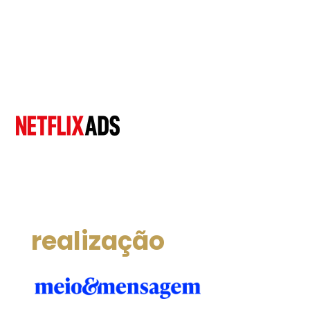
realização