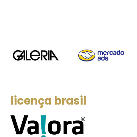
licença brasil