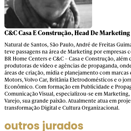
C&C Casa E Construção, Head De Marketing
Natural de Santos, São Paulo, André de Freitas Guim
teve passagens na área de Marketing por empresas 
BR Home Centers e C&C – Casa e Construção, além 
produtoras de vídeo e agências de propaganda, onde
áreas de criação, mídia e planejamento com marcas
Motors, Volvo Car, Britânia Eletrodomésticos e o jorn
Econômico. Com formação em Publicidade e Propa
Comunicação Visual, especializou-se em Marketing,
Varejo, sua grande paixão. Atualmente atua em proje
transformação Digital e Cultura Organizacional.
outros jurados