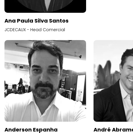
Ana Paula Silva Santos
JCDECAUX - Head Comercial
Anderson Espanha
André Abram