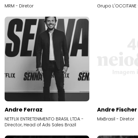
MRM - Diretor
Grupo L'OCCITANE -
Andre Ferraz
Andre Fischer
NETFLIX ENTRETENIMENTO BRASIL LTDA -
MixBrasil - Diretor
Director, Head of Ads Sales Brazil