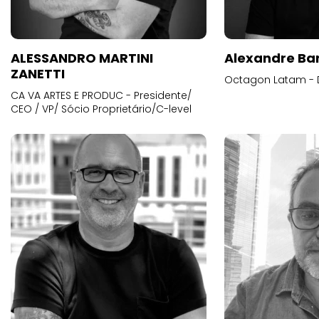
ALESSANDRO MARTINI
Alexandre Ba
ZANETTI
Octagon Latam - D
CA VA ARTES E PRODUC - Presidente/
CEO / VP/ Sócio Proprietário/C-level