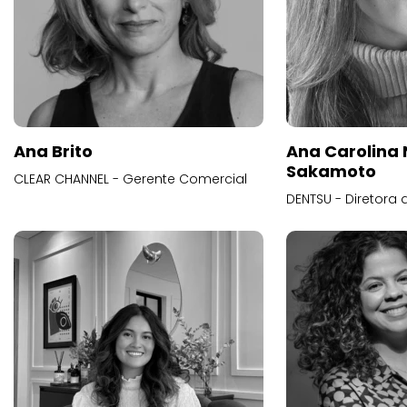
Ana Brito
Ana Carolina
Sakamoto
CLEAR CHANNEL - Gerente Comercial
DENTSU - Diretora 