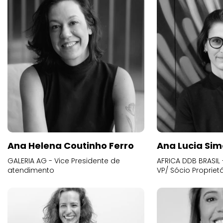
Ana Helena Coutinho Ferro
Ana Lucia Sim
GALERIA AG - Vice Presidente de
AFRICA DDB BRASIL 
atendimento
VP/ Sócio Proprietá