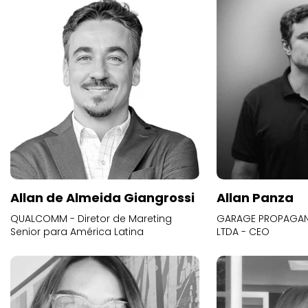
Allan de Almeida Giangrossi
Allan Panza
QUALCOMM - Diretor de Mareting
GARAGE PROPAGAND
Senior para América Latina
LTDA - CEO