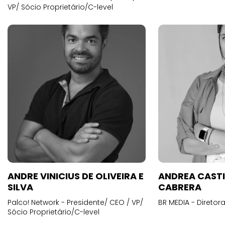
VP/ Sócio Proprietário/C-level
ANDRE VINICIUS DE OLIVEIRA E
ANDREA CAST
SILVA
CABRERA
Palco! Network - Presidente/ CEO / VP/
BR MEDIA - Diretora
Sócio Proprietário/C-level