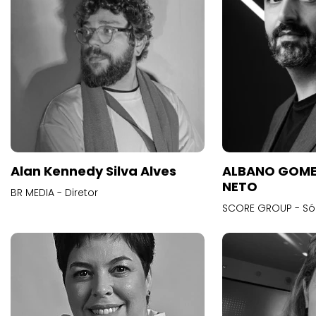
Alan Kennedy Silva Alves
ALBANO GOME
NETO
BR MEDIA - Diretor
SCORE GROUP - Só