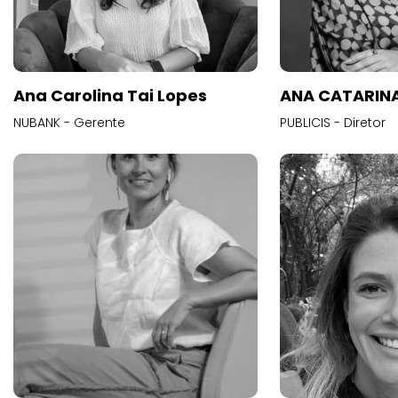
Ana Carolina Tai Lopes
ANA CATARINA
NUBANK - Gerente
PUBLICIS - Diretor