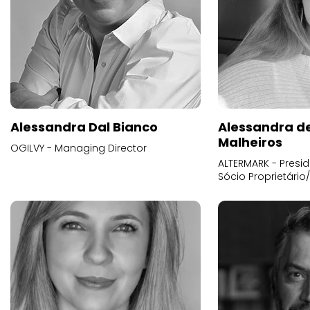
Alessandra Dal Bianco
Alessandra d
Malheiros
OGILVY - Managing Director
ALTERMARK - Presid
Sócio Proprietário