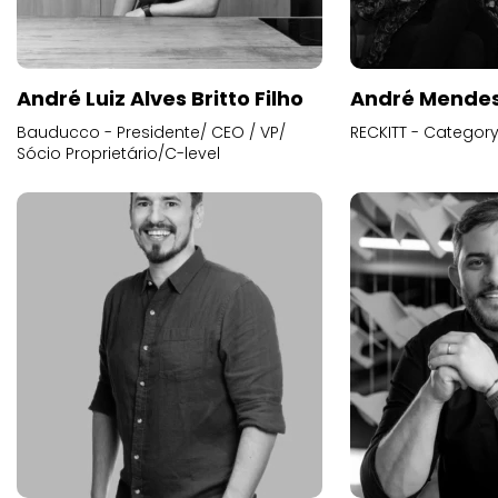
André Luiz Alves Britto Filho
André Mende
Bauducco - Presidente/ CEO / VP/
RECKITT - Categor
Sócio Proprietário/C-level