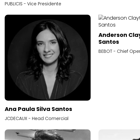
PUBLICIS - Vice Presidente
Anderson Cla
Santos
BEBOT - Chief Oper
Ana Paula Silva Santos
JCDECAUX - Head Comercial