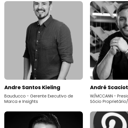
Andre Santos Kieling
André Scacio
Bauducco - Gerente Executivo de
W/MCCANN - Presid
Marca e Insights
Sócio Proprietário