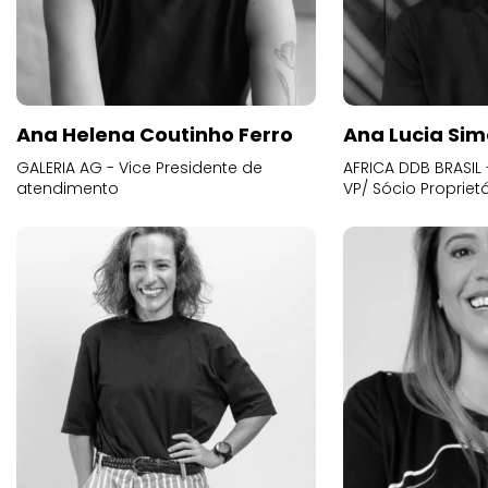
Ana Helena Coutinho Ferro
Ana Lucia Sim
GALERIA AG - Vice Presidente de
AFRICA DDB BRASIL 
atendimento
VP/ Sócio Proprietá