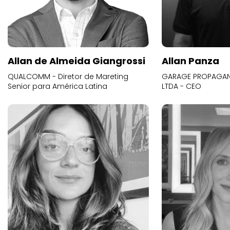
Allan de Almeida Giangrossi
Allan Panza
QUALCOMM - Diretor de Mareting
GARAGE PROPAGAND
Senior para América Latina
LTDA - CEO