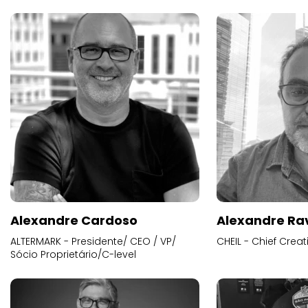
Alexandre Cardoso
Alexandre Ra
ALTERMARK - Presidente/ CEO / VP/
CHEIL - Chief Creat
Sócio Proprietário/C-level