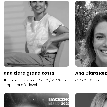
ana clara grana costa
Ana Clara Re
The Juju - Presidente/ CEO / VP/ Sócio
CLARO - Gerente
Proprietário/C-level