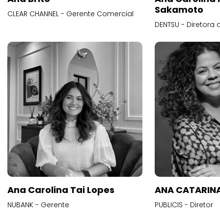
Sakamoto
CLEAR CHANNEL - Gerente Comercial
DENTSU - Diretora 
Ana Carolina Tai Lopes
ANA CATARINA
NUBANK - Gerente
PUBLICIS - Diretor