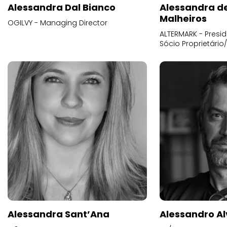
Alessandra Dal Bianco
Alessandra d
Malheiros
OGILVY - Managing Director
ALTERMARK - Presid
Sócio Proprietário
Alessandra Sant’Ana
Alessandro Al