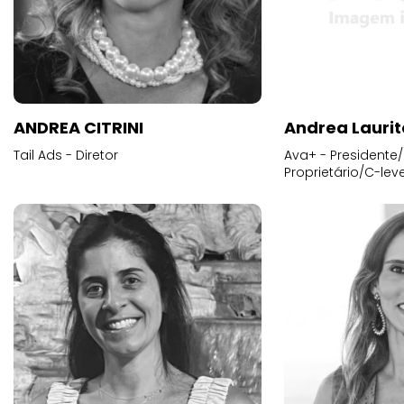
ANDREA CITRINI
Andrea Laurit
Tail Ads - Diretor
Ava+ - Presidente/
Proprietário/C-leve