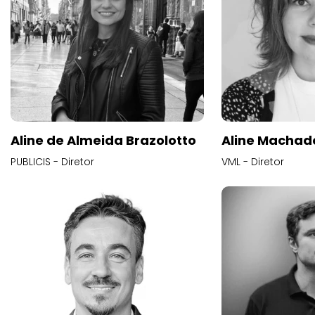
Aline de Almeida Brazolotto
Aline Machad
PUBLICIS - Diretor
VML - Diretor