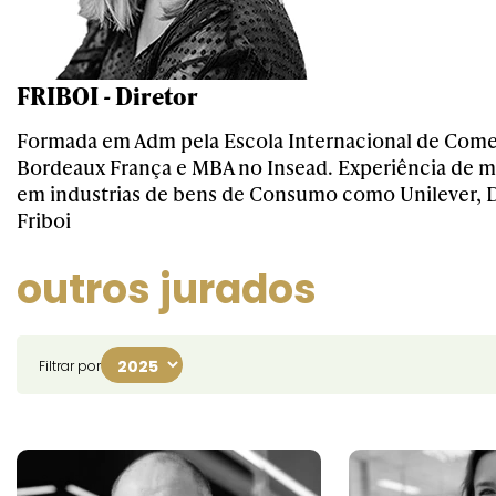
FRIBOI - Diretor
Formada em Adm pela Escola Internacional de Come
Bordeaux França e MBA no Insead. Experiência de m
em industrias de bens de Consumo como Unilever, D
Friboi
outros jurados
Filtrar por