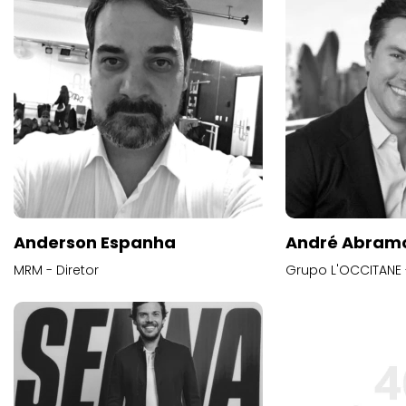
Anderson Espanha
André Abram
MRM - Diretor
Grupo L'OCCITANE -