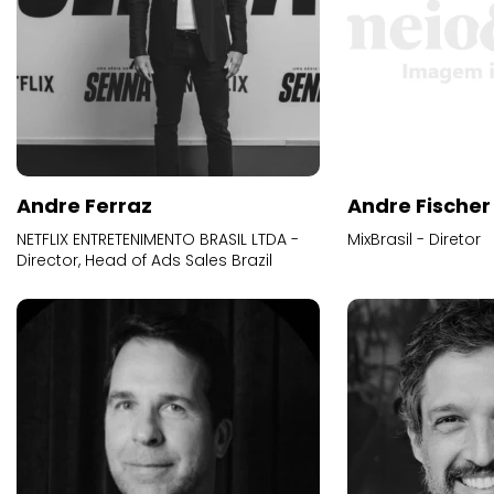
Andre Ferraz
Andre Fischer
NETFLIX ENTRETENIMENTO BRASIL LTDA -
MixBrasil - Diretor
Director, Head of Ads Sales Brazil