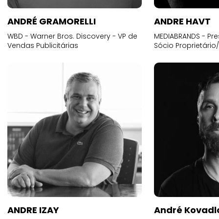
ANDRÉ GRAMORELLI
ANDRE HAVT
WBD - Warner Bros. Discovery - VP de
MEDIABRANDS - Pre
Vendas Publicitárias
Sócio Proprietário
ANDRE IZAY
André Kovadl