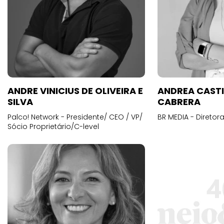
ANDRE VINICIUS DE OLIVEIRA E
ANDREA CAST
SILVA
CABRERA
Palco! Network - Presidente/ CEO / VP/
BR MEDIA - Diretora
Sócio Proprietário/C-level