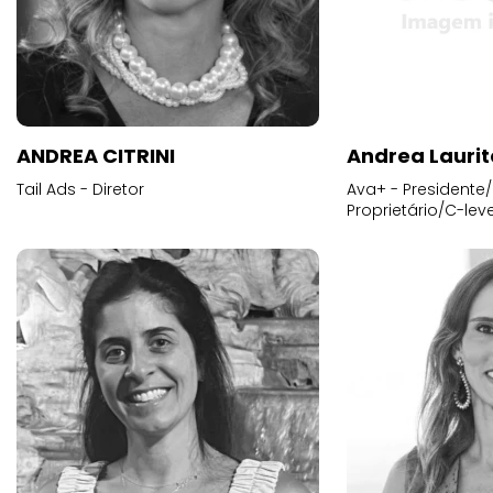
ANDREA CITRINI
Andrea Laurit
Tail Ads - Diretor
Ava+ - Presidente/
Proprietário/C-leve