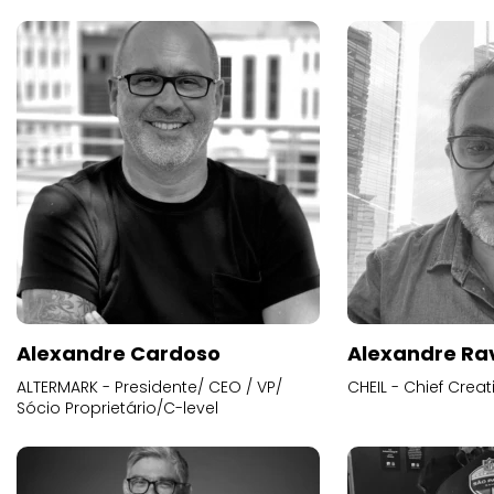
Alexandre Cardoso
Alexandre Ra
ALTERMARK - Presidente/ CEO / VP/
CHEIL - Chief Creat
Sócio Proprietário/C-level