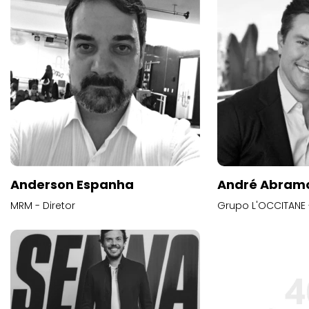
Anderson Espanha
André Abram
MRM - Diretor
Grupo L'OCCITANE -