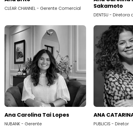
Sakamoto
CLEAR CHANNEL - Gerente Comercial
DENTSU - Diretora 
Ana Carolina Tai Lopes
ANA CATARINA
NUBANK - Gerente
PUBLICIS - Diretor