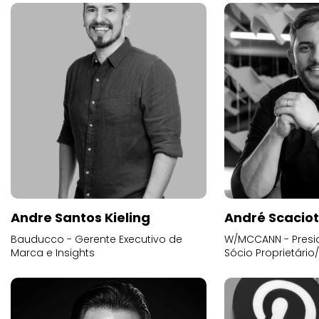
Andre Santos Kieling
André Scacio
Bauducco - Gerente Executivo de
W/MCCANN - Presid
Marca e Insights
Sócio Proprietário