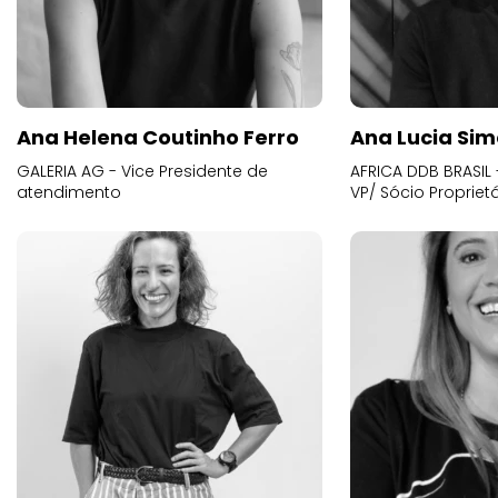
Ana Helena Coutinho Ferro
Ana Lucia Sim
GALERIA AG - Vice Presidente de
AFRICA DDB BRASIL 
atendimento
VP/ Sócio Proprietá