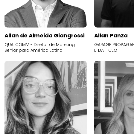
Allan de Almeida Giangrossi
Allan Panza
QUALCOMM - Diretor de Mareting
GARAGE PROPAGAND
Senior para América Latina
LTDA - CEO