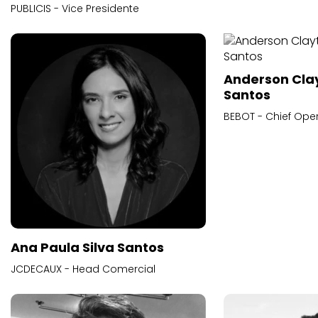
PUBLICIS - Vice Presidente
Anderson Cla
Santos
BEBOT - Chief Oper
Ana Paula Silva Santos
JCDECAUX - Head Comercial