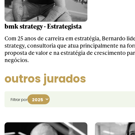
bmk strategy - Estrategista
Com 25 anos de carreira em estratégia, Bernardo lid
strategy, consultoria que atua principalmente na fo
proposta de valor e na estratégia de crescimento pa
negócios.
outros jurados
Filtrar por