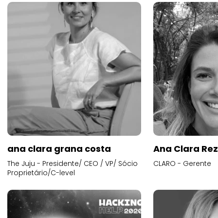
ana clara grana costa
Ana Clara Re
The Juju - Presidente/ CEO / VP/ Sócio
CLARO - Gerente
Proprietário/C-level