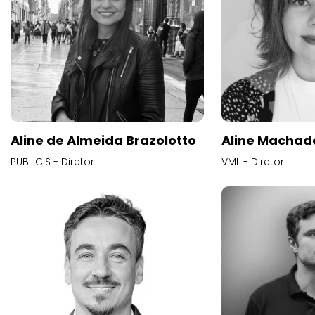
Aline de Almeida Brazolotto
Aline Machad
PUBLICIS - Diretor
VML - Diretor