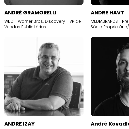
ANDRÉ GRAMORELLI
ANDRE HAVT
WBD - Warner Bros. Discovery - VP de
MEDIABRANDS - Pre
Vendas Publicitárias
Sócio Proprietário
ANDRE IZAY
André Kovadl