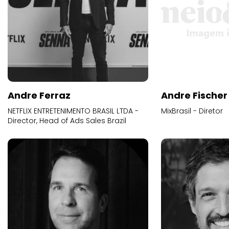
Andre Ferraz
Andre Fischer
NETFLIX ENTRETENIMENTO BRASIL LTDA -
MixBrasil - Diretor
Director, Head of Ads Sales Brazil