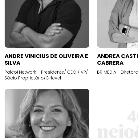
ANDRE VINICIUS DE OLIVEIRA E
ANDREA CAST
SILVA
CABRERA
Palco! Network - Presidente/ CEO / VP/
BR MEDIA - Diretora
Sócio Proprietário/C-level