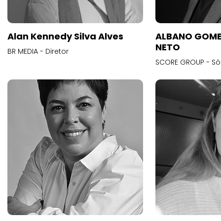
Alan Kennedy Silva Alves
ALBANO GOME
NETO
BR MEDIA - Diretor
SCORE GROUP - Só