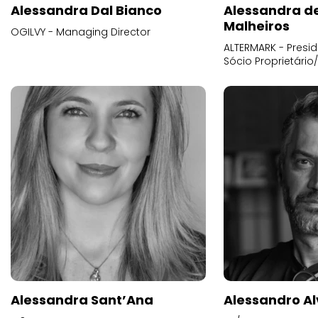
Alessandra Dal Bianco
Alessandra d
Malheiros
OGILVY - Managing Director
ALTERMARK - Presid
Sócio Proprietário
Alessandra Sant’Ana
Alessandro Al