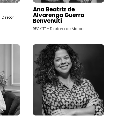
Ana Beatriz de
Alvarenga Guerra
 Diretor
Benvenuti
RECKITT - Diretora de Marca