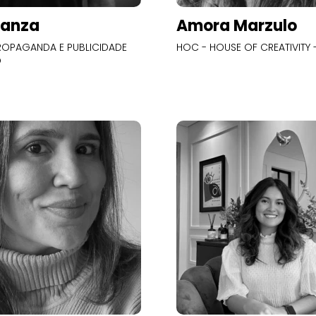
Panza
Amora Marzulo
OPAGANDA E PUBLICIDADE
HOC - HOUSE OF CREATIVITY -
O