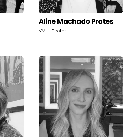
Aline Machado Prates
VML - Diretor