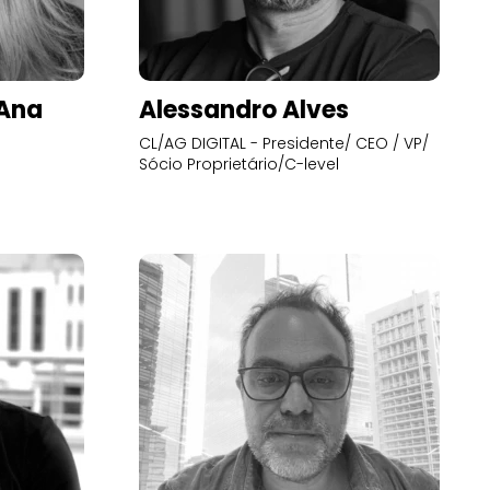
’Ana
Alessandro Alves
CL/AG DIGITAL - Presidente/ CEO / VP/
Sócio Proprietário/C-level