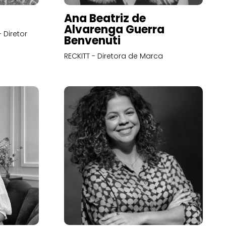
Ana Beatriz de
Alvarenga Guerra
 Diretor
Benvenuti
RECKITT - Diretora de Marca