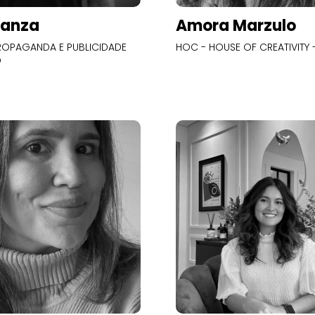
Panza
Amora Marzulo
OPAGANDA E PUBLICIDADE
HOC - HOUSE OF CREATIVITY -
O