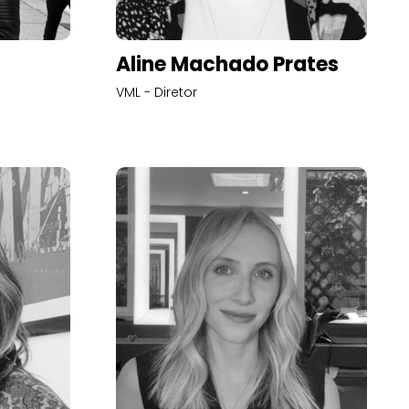
Aline Machado Prates
VML - Diretor