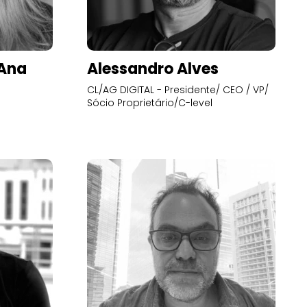
’Ana
Alessandro Alves
CL/AG DIGITAL - Presidente/ CEO / VP/
Sócio Proprietário/C-level