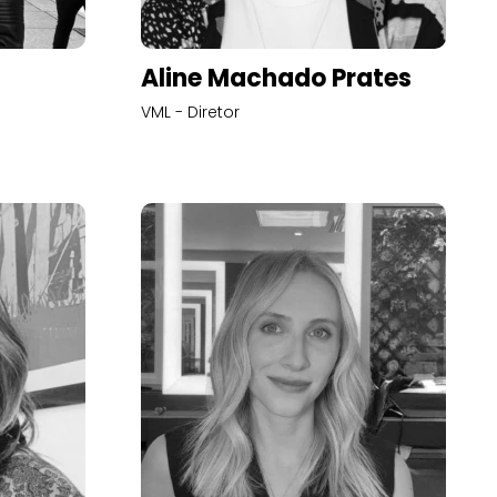
Aline Machado Prates
VML - Diretor