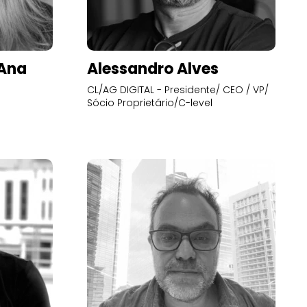
’Ana
Alessandro Alves
CL/AG DIGITAL - Presidente/ CEO / VP/
Sócio Proprietário/C-level