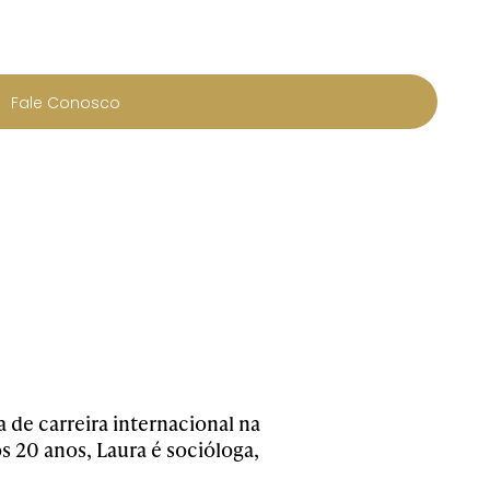
Fale Conosco
 de carreira internacional na
s 20 anos, Laura é socióloga,