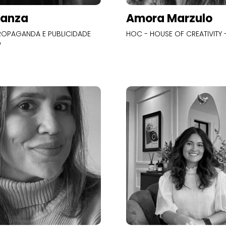
Panza
Amora Marzulo
OPAGANDA E PUBLICIDADE
HOC - HOUSE OF CREATIVITY -
O