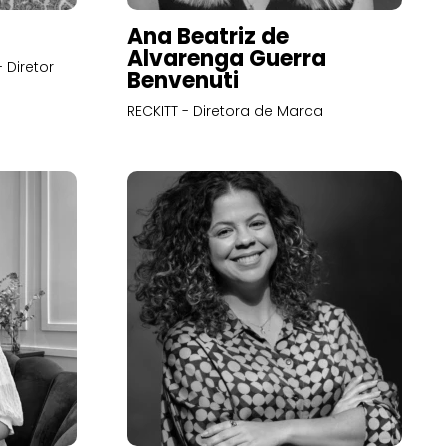
Ana Beatriz de
Alvarenga Guerra
 Diretor
Benvenuti
RECKITT - Diretora de Marca