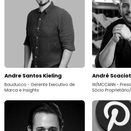
Andre Santos Kieling
André Scacio
Bauducco - Gerente Executivo de
W/MCCANN - Presid
Marca e Insights
Sócio Proprietário