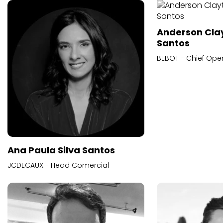
Anderson Cla
Santos
BEBOT - Chief Oper
Ana Paula Silva Santos
JCDECAUX - Head Comercial