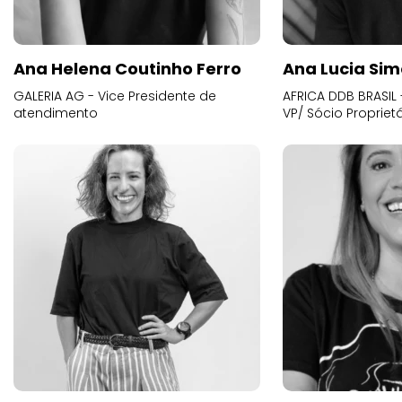
Ana Helena Coutinho Ferro
Ana Lucia Sim
GALERIA AG - Vice Presidente de
AFRICA DDB BRASIL 
atendimento
VP/ Sócio Proprietá