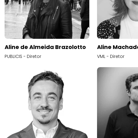
Aline de Almeida Brazolotto
Aline Machad
PUBLICIS - Diretor
VML - Diretor