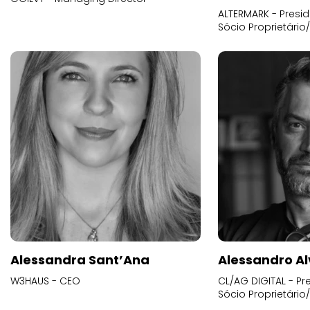
ALTERMARK - Presid
Sócio Proprietário
Alessandra Sant’Ana
Alessandro Al
W3HAUS - CEO
CL/AG DIGITAL - Pr
Sócio Proprietário