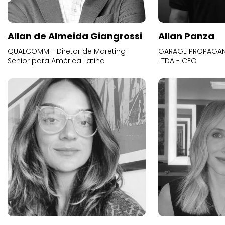
Allan de Almeida Giangrossi
Allan Panza
QUALCOMM - Diretor de Mareting
GARAGE PROPAGAND
Senior para América Latina
LTDA - CEO