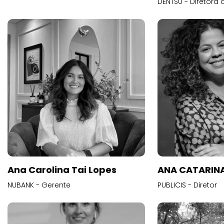
DENTSU - Diretora 
Ana Carolina Tai Lopes
ANA CATARINA
NUBANK - Gerente
PUBLICIS - Diretor