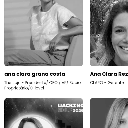
ana clara grana costa
Ana Clara Re
The Juju - Presidente/ CEO / VP/ Sócio
CLARO - Gerente
Proprietário/C-level