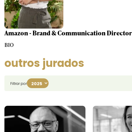
Amazon - Brand & Communication Director
BIO
outros jurados
Filtrar por