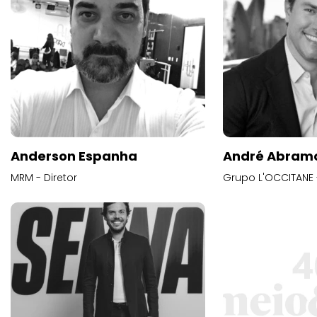
Anderson Espanha
André Abram
MRM - Diretor
Grupo L'OCCITANE -