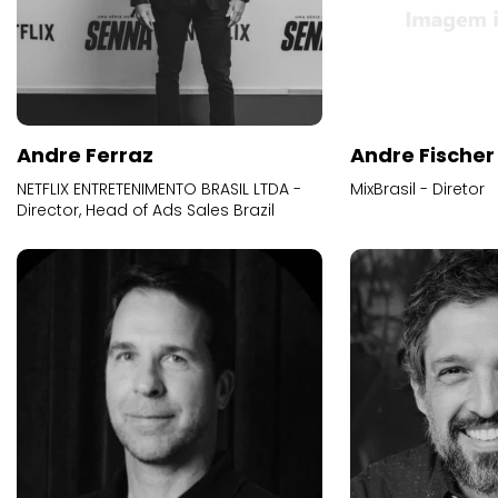
Andre Ferraz
Andre Fischer
NETFLIX ENTRETENIMENTO BRASIL LTDA -
MixBrasil - Diretor
Director, Head of Ads Sales Brazil