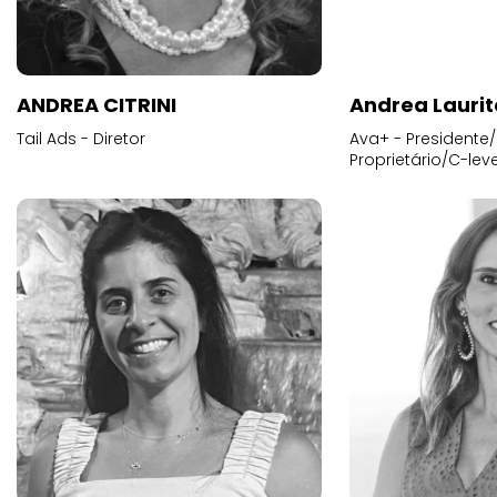
ANDREA CITRINI
Andrea Laurit
Tail Ads - Diretor
Ava+ - Presidente/
Proprietário/C-leve