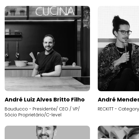
André Luiz Alves Britto Filho
André Mende
Bauducco - Presidente/ CEO / VP/
RECKITT - Categor
Sócio Proprietário/C-level