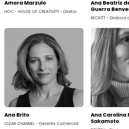
Amora Marzulo
Ana Beatriz d
Guerra Benve
HOC - HOUSE OF CREATIVITY - Diretor
RECKITT - Diretora
Ana Brito
Ana Carolina
Sakamoto
CLEAR CHANNEL - Gerente Comercial