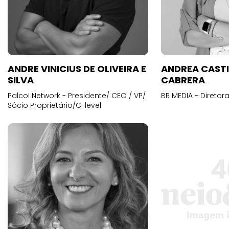
ANDRE VINICIUS DE OLIVEIRA E
ANDREA CAST
SILVA
CABRERA
Palco! Network - Presidente/ CEO / VP/
BR MEDIA - Diretora
Sócio Proprietário/C-level