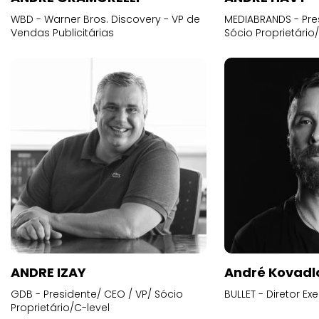
WBD - Warner Bros. Discovery - VP de
MEDIABRANDS - Pre
Vendas Publicitárias
Sócio Proprietário
ANDRE IZAY
André Kovadl
GDB - Presidente/ CEO / VP/ Sócio
BULLET - Diretor E
Proprietário/C-level