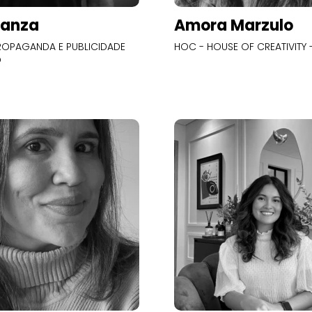
Panza
Amora Marzulo
OPAGANDA E PUBLICIDADE
HOC - HOUSE OF CREATIVITY -
O