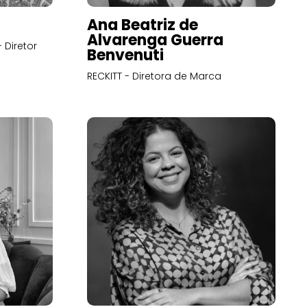
Ana Beatriz de
Alvarenga Guerra
 Diretor
Benvenuti
RECKITT - Diretora de Marca