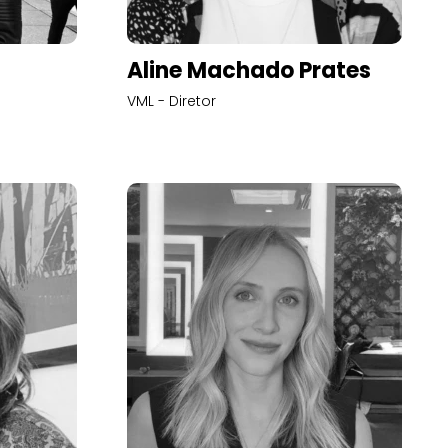
Aline Machado Prates
VML - Diretor