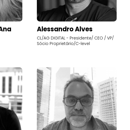
’Ana
Alessandro Alves
CL/AG DIGITAL - Presidente/ CEO / VP/
Sócio Proprietário/C-level