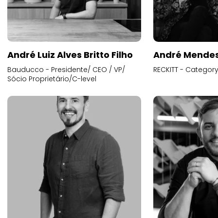
André Luiz Alves Britto Filho
André Mende
Bauducco - Presidente/ CEO / VP/
RECKITT - Categor
Sócio Proprietário/C-level