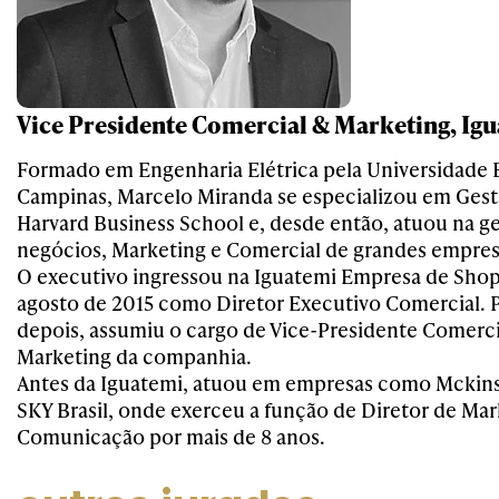
Vice Presidente Comercial & Marketing, Ig
Formado em Engenharia Elétrica pela Universidade 
Campinas, Marcelo Miranda se especializou em Gest
Harvard Business School e, desde então, atuou na g
negócios, Marketing e Comercial de grandes empres
O executivo ingressou na Iguatemi Empresa de Sho
agosto de 2015 como Diretor Executivo Comercial.
depois, assumiu o cargo de Vice-Presidente Comerci
Marketing da companhia.
Antes da Iguatemi, atuou em empresas como Mckin
SKY Brasil, onde exerceu a função de Diretor de Ma
Comunicação por mais de 8 anos.