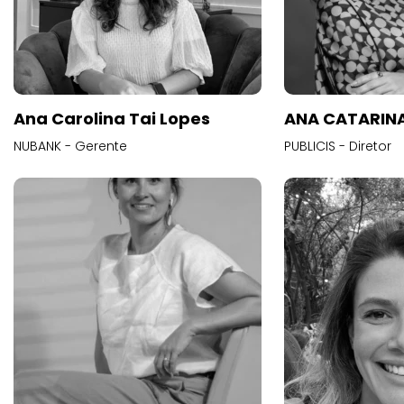
Ana Carolina Tai Lopes
ANA CATARINA
NUBANK - Gerente
PUBLICIS - Diretor