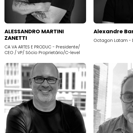
ALESSANDRO MARTINI
Alexandre Ba
ZANETTI
Octagon Latam - D
CA VA ARTES E PRODUC - Presidente/
CEO / VP/ Sócio Proprietário/C-level