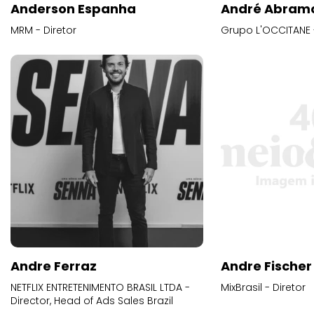
Anderson Espanha
André Abram
MRM - Diretor
Grupo L'OCCITANE -
Andre Ferraz
Andre Fischer
NETFLIX ENTRETENIMENTO BRASIL LTDA -
MixBrasil - Diretor
Director, Head of Ads Sales Brazil