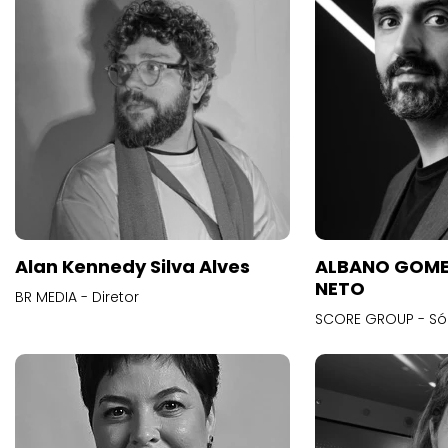
Alan Kennedy Silva Alves
ALBANO GOME
NETO
BR MEDIA - Diretor
SCORE GROUP - Só