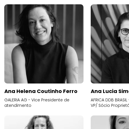
Ana Helena Coutinho Ferro
Ana Lucia Sim
GALERIA AG - Vice Presidente de
AFRICA DDB BRASIL 
atendimento
VP/ Sócio Proprietá