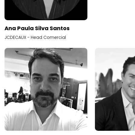
Ana Paula Silva Santos
JCDECAUX - Head Comercial