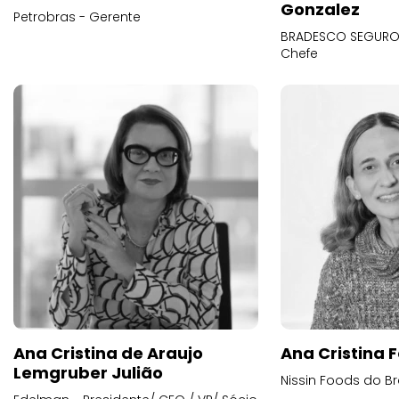
Gonzalez
Petrobras - Gerente
BRADESCO SEGUROS
Chefe
Ana Cristina de Araujo
Ana Cristina F
Lemgruber Julião
Nissin Foods do Br