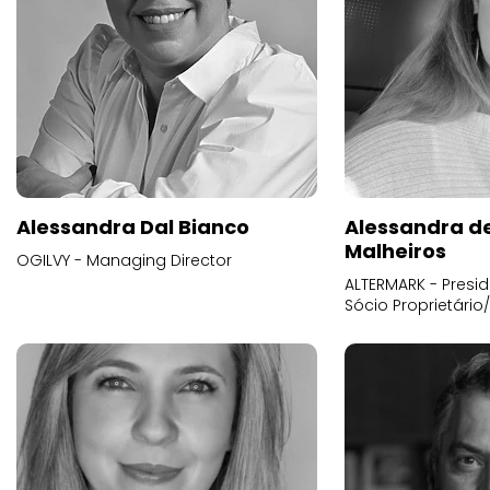
Alessandra Dal Bianco
Alessandra d
Malheiros
OGILVY - Managing Director
ALTERMARK - Presid
Sócio Proprietário