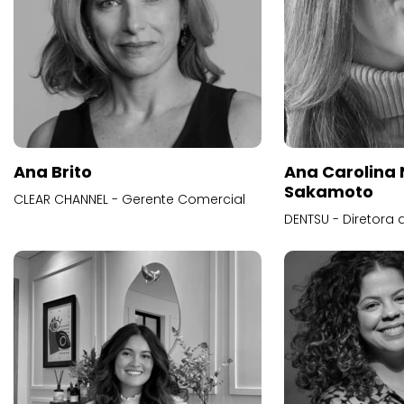
Ana Brito
Ana Carolina
Sakamoto
CLEAR CHANNEL - Gerente Comercial
DENTSU - Diretora 