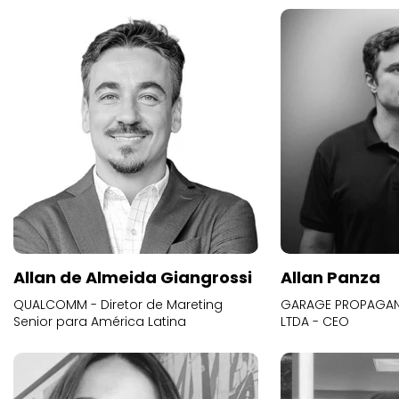
Allan de Almeida Giangrossi
Allan Panza
QUALCOMM - Diretor de Mareting
GARAGE PROPAGAND
Senior para América Latina
LTDA - CEO