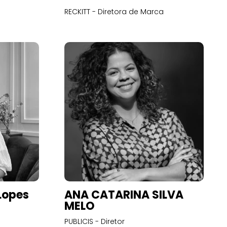
RECKITT - Diretora de Marca
Lopes
ANA CATARINA SILVA
MELO
PUBLICIS - Diretor