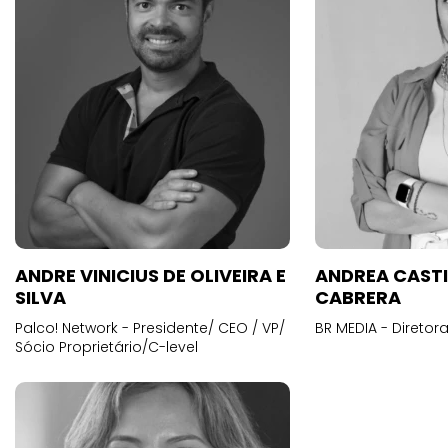
ANDRE VINICIUS DE OLIVEIRA E
ANDREA CAST
SILVA
CABRERA
Palco! Network - Presidente/ CEO / VP/
BR MEDIA - Diretora
Sócio Proprietário/C-level