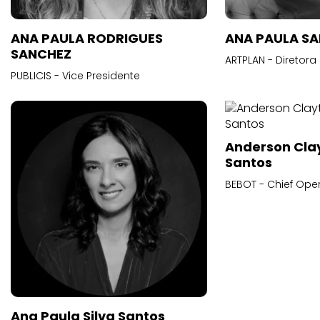
ANA PAULA RODRIGUES
ANA PAULA S
SANCHEZ
ARTPLAN - Diretora
PUBLICIS - Vice Presidente
Anderson Cla
Santos
BEBOT - Chief Oper
Ana Paula Silva Santos