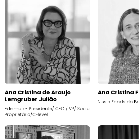
Ana Cristina de Araujo
Ana Cristina F
Lemgruber Julião
Nissin Foods do Br
Edelman - Presidente/ CEO / VP/ Sócio
Proprietário/C-level