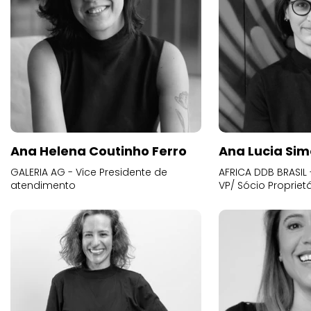
Ana Helena Coutinho Ferro
Ana Lucia Sim
GALERIA AG - Vice Presidente de
AFRICA DDB BRASIL 
atendimento
VP/ Sócio Proprietá