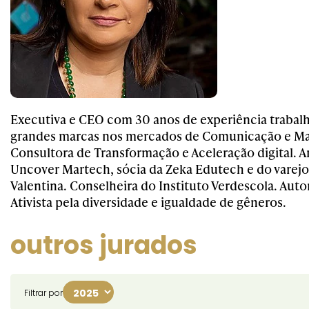
Executiva e CEO com 30 anos de experiência trabal
grandes marcas nos mercados de Comunicação e Ma
Consultora de Transformação e Aceleração digital. A
Uncover Martech, sócia da Zeka Edutech e do varej
Valentina. Conselheira do Instituto Verdescola. Autor
Ativista pela diversidade e igualdade de gêneros.
outros jurados
Filtrar por