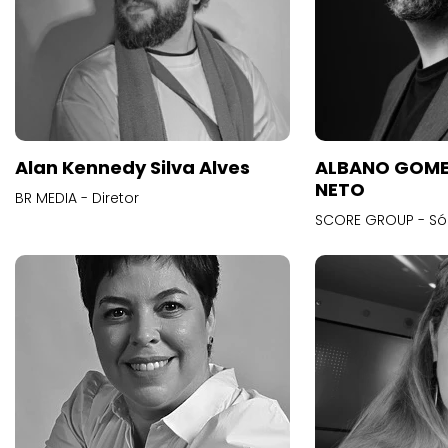
Alan Kennedy Silva Alves
ALBANO GOME
NETO
BR MEDIA - Diretor
SCORE GROUP - Só