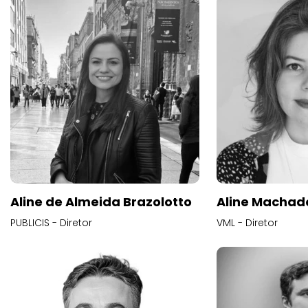
Aline de Almeida Brazolotto
Aline Machad
PUBLICIS - Diretor
VML - Diretor