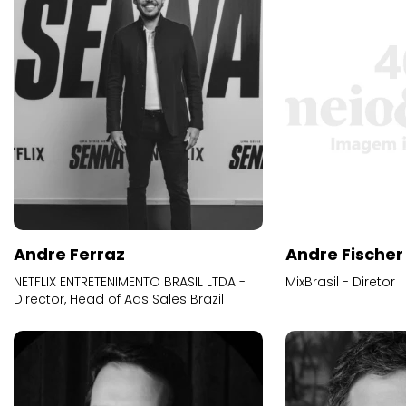
Andre Ferraz
Andre Fischer
NETFLIX ENTRETENIMENTO BRASIL LTDA -
MixBrasil - Diretor
Director, Head of Ads Sales Brazil