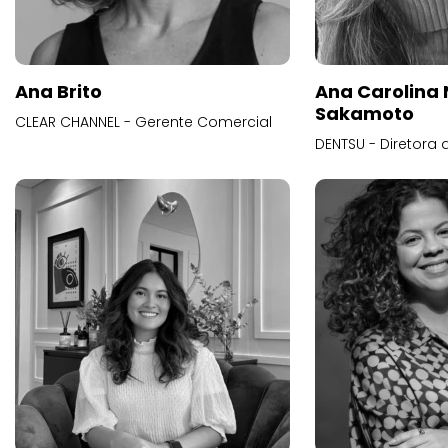
Ana Brito
Ana Carolina
Sakamoto
CLEAR CHANNEL - Gerente Comercial
DENTSU - Diretora 