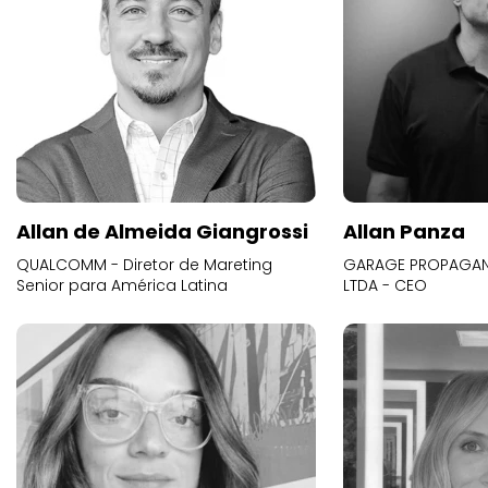
Allan de Almeida Giangrossi
Allan Panza
QUALCOMM - Diretor de Mareting
GARAGE PROPAGAND
Senior para América Latina
LTDA - CEO