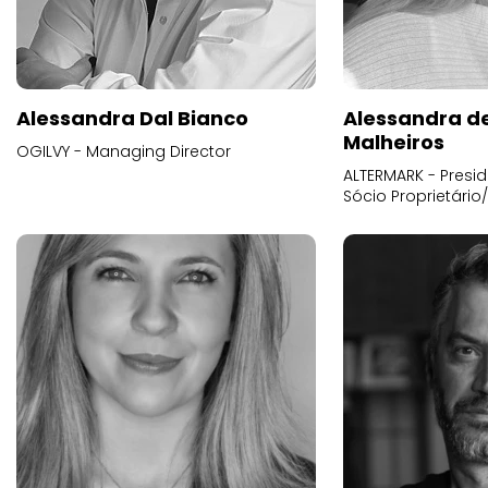
Alessandra Dal Bianco
Alessandra d
Malheiros
OGILVY - Managing Director
ALTERMARK - Presid
Sócio Proprietário