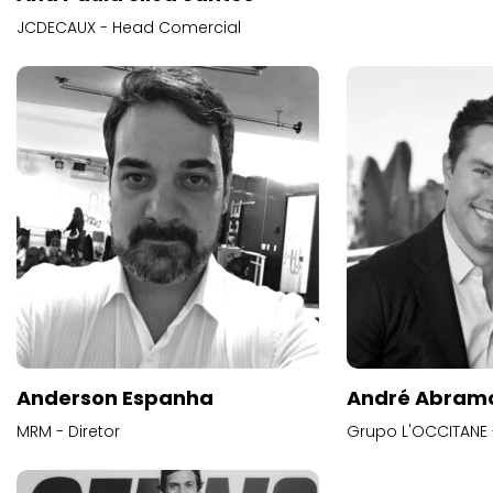
JCDECAUX - Head Comercial
Anderson Espanha
André Abram
MRM - Diretor
Grupo L'OCCITANE -