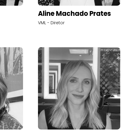
Aline Machado Prates
VML - Diretor