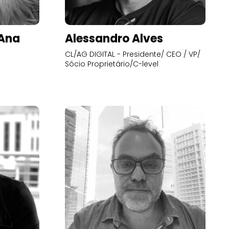
’Ana
Alessandro Alves
CL/AG DIGITAL - Presidente/ CEO / VP/
Sócio Proprietário/C-level