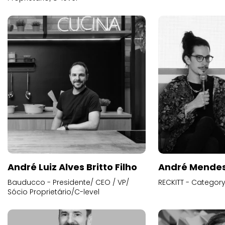
André Luiz Alves Britto Filho
André Mende
Bauducco - Presidente/ CEO / VP/
RECKITT - Categor
Sócio Proprietário/C-level