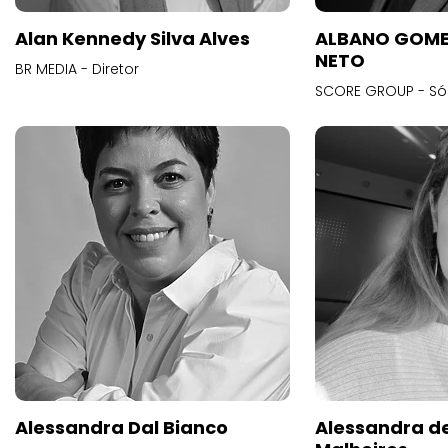
Alan Kennedy Silva Alves
ALBANO GOME
NETO
BR MEDIA - Diretor
SCORE GROUP - Só
Alessandra Dal Bianco
Alessandra d