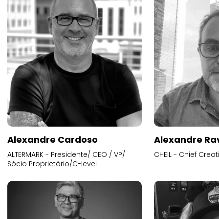
Alexandre Cardoso
Alexandre Ra
ALTERMARK - Presidente/ CEO / VP/
CHEIL - Chief Creat
Sócio Proprietário/C-level