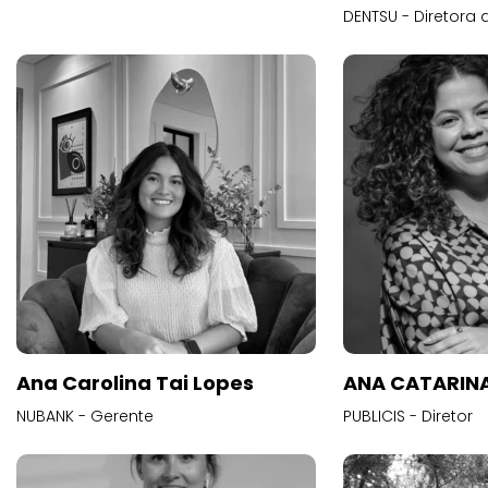
DENTSU - Diretora 
Ana Carolina Tai Lopes
ANA CATARINA
NUBANK - Gerente
PUBLICIS - Diretor