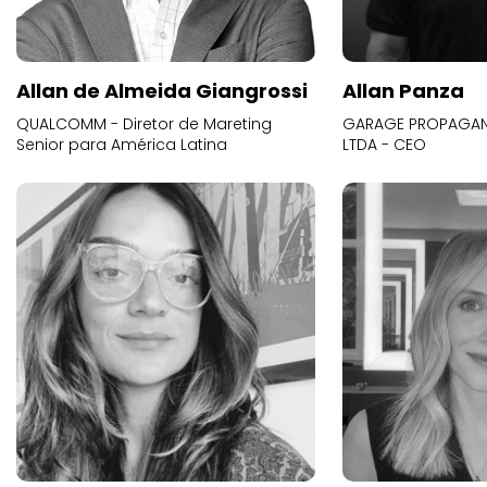
Allan de Almeida Giangrossi
Allan Panza
QUALCOMM - Diretor de Mareting
GARAGE PROPAGAND
Senior para América Latina
LTDA - CEO