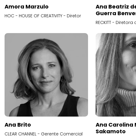
Amora Marzulo
Ana Beatriz d
Guerra Benve
HOC - HOUSE OF CREATIVITY - Diretor
RECKITT - Diretora
Ana Brito
Ana Carolina
Sakamoto
CLEAR CHANNEL - Gerente Comercial