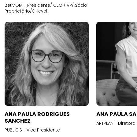
BetMGM - Presidente/ CEO / VP/ Sócio
Proprietário/C-level
ANA PAULA RODRIGUES
ANA PAULA S
SANCHEZ
ARTPLAN - Diretora
PUBLICIS - Vice Presidente