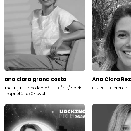
ana clara grana costa
Ana Clara Re
The Juju - Presidente/ CEO / VP/ Sócio
CLARO - Gerente
Proprietário/C-level