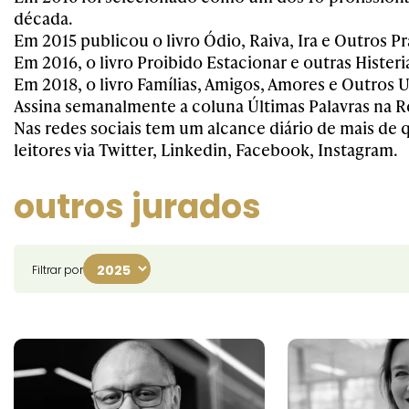
década.
Em 2015 publicou o livro Ódio, Raiva, Ira e Outros Pr
Em 2016, o livro Proibido Estacionar e outras Hister
Em 2018, o livro Famílias, Amigos, Amores e Outros 
Assina semanalmente a coluna Últimas Palavras na Re
Nas redes sociais tem um alcance diário de mais de 
leitores via Twitter, Linkedin, Facebook, Instagram.
outros jurados
Filtrar por