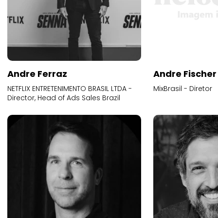
Andre Ferraz
Andre Fischer
NETFLIX ENTRETENIMENTO BRASIL LTDA -
MixBrasil - Diretor
Director, Head of Ads Sales Brazil