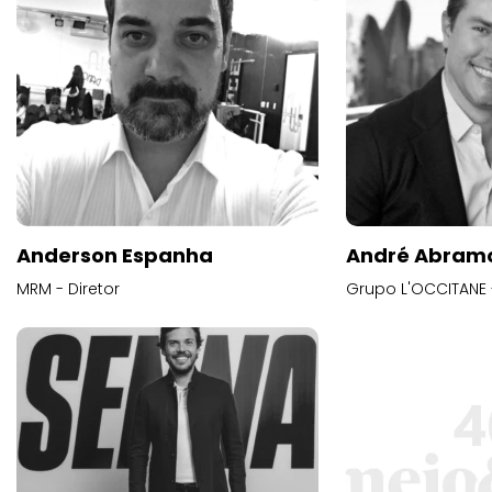
Anderson Espanha
André Abram
MRM - Diretor
Grupo L'OCCITANE -