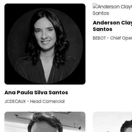
Anderson Cla
Santos
BEBOT - Chief Oper
Ana Paula Silva Santos
JCDECAUX - Head Comercial