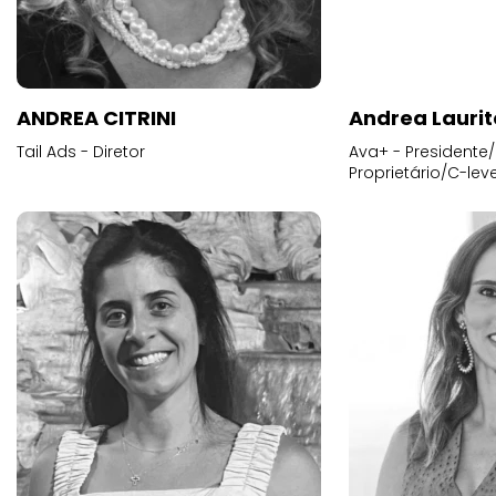
ANDREA CITRINI
Andrea Laurit
Tail Ads - Diretor
Ava+ - Presidente/
Proprietário/C-leve