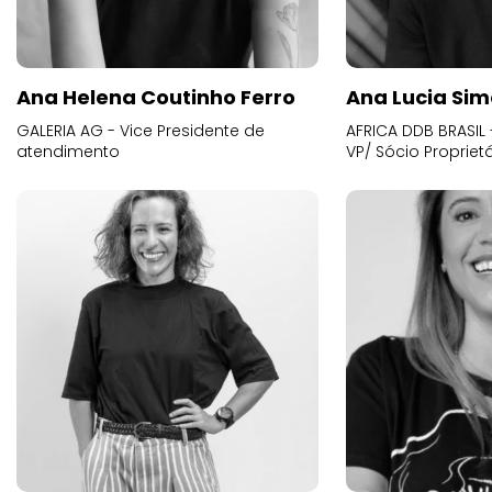
Ana Helena Coutinho Ferro
Ana Lucia Sim
GALERIA AG - Vice Presidente de
AFRICA DDB BRASIL 
atendimento
VP/ Sócio Proprietá