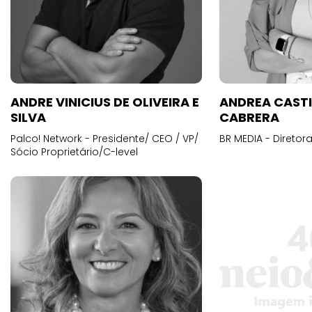
ANDRE VINICIUS DE OLIVEIRA E
ANDREA CAST
SILVA
CABRERA
Palco! Network - Presidente/ CEO / VP/
BR MEDIA - Diretora
Sócio Proprietário/C-level