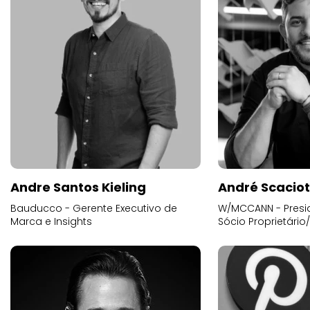
Andre Santos Kieling
André Scacio
Bauducco - Gerente Executivo de
W/MCCANN - Presid
Marca e Insights
Sócio Proprietário