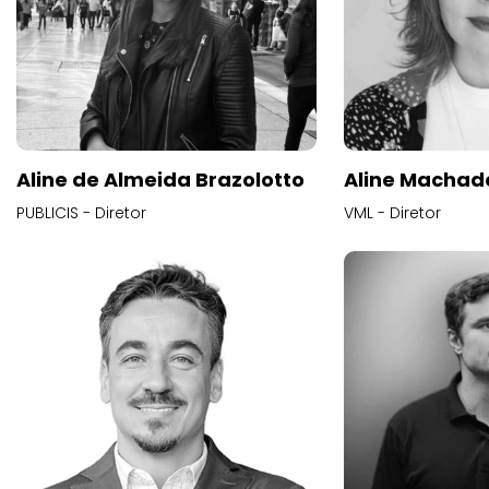
Aline de Almeida Brazolotto
Aline Machad
PUBLICIS - Diretor
VML - Diretor