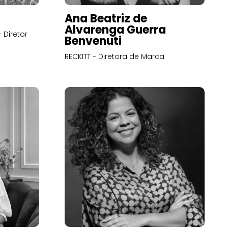
Ana Beatriz de
Alvarenga Guerra
 Diretor
Benvenuti
RECKITT - Diretora de Marca