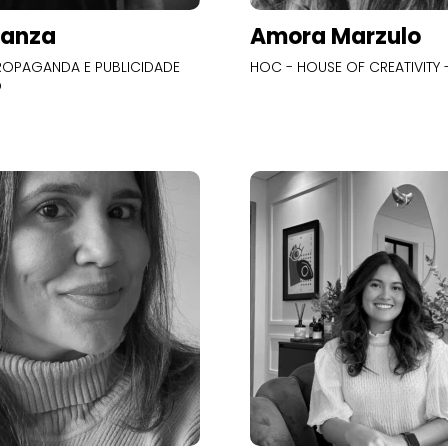
Panza
Amora Marzulo
OPAGANDA E PUBLICIDADE
HOC - HOUSE OF CREATIVITY -
O