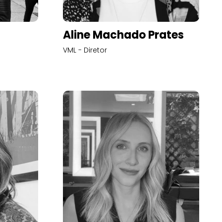
Aline Machado Prates
VML - Diretor