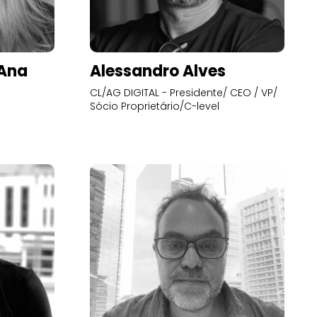
’Ana
Alessandro Alves
CL/AG DIGITAL - Presidente/ CEO / VP/
Sócio Proprietário/C-level