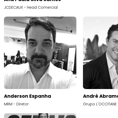
JCDECAUX - Head Comercial
Anderson Espanha
André Abram
MRM - Diretor
Grupo L'OCCITANE -