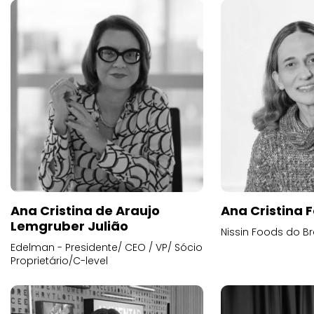
Ana Cristina de Araujo
Ana Cristina F
Lemgruber Julião
Nissin Foods do Br
Edelman - Presidente/ CEO / VP/ Sócio
Proprietário/C-level