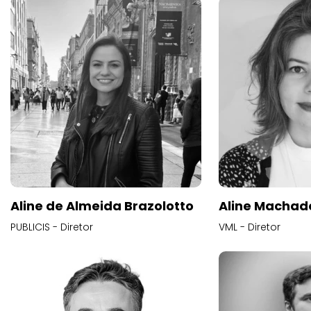
Aline de Almeida Brazolotto
Aline Machad
PUBLICIS - Diretor
VML - Diretor