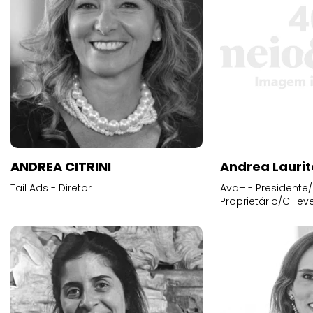
ANDREA CITRINI
Andrea Laurit
Tail Ads - Diretor
Ava+ - Presidente/
Proprietário/C-leve