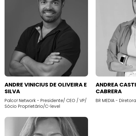
ANDRE VINICIUS DE OLIVEIRA E
ANDREA CAST
SILVA
CABRERA
Palco! Network - Presidente/ CEO / VP/
BR MEDIA - Diretora
Sócio Proprietário/C-level