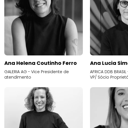
Ana Helena Coutinho Ferro
Ana Lucia Sim
GALERIA AG - Vice Presidente de
AFRICA DDB BRASIL 
atendimento
VP/ Sócio Proprietá