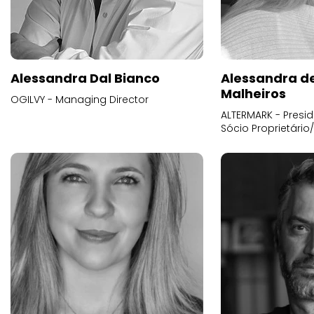
Alessandra Dal Bianco
Alessandra d
Malheiros
OGILVY - Managing Director
ALTERMARK - Presid
Sócio Proprietário