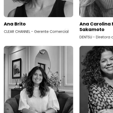
Ana Brito
Ana Carolina
Sakamoto
CLEAR CHANNEL - Gerente Comercial
DENTSU - Diretora 