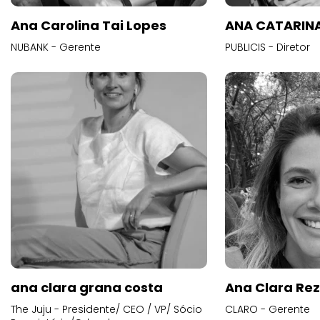
Ana Carolina Tai Lopes
ANA CATARINA
NUBANK - Gerente
PUBLICIS - Diretor
ana clara grana costa
Ana Clara Re
The Juju - Presidente/ CEO / VP/ Sócio
CLARO - Gerente