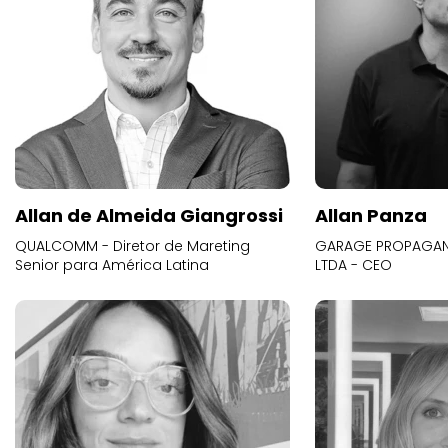
Allan de Almeida Giangrossi
Allan Panza
QUALCOMM - Diretor de Mareting
GARAGE PROPAGAND
Senior para América Latina
LTDA - CEO