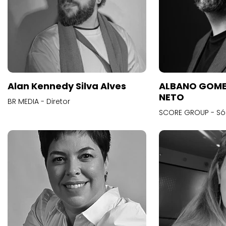
Alan Kennedy Silva Alves
ALBANO GOME
NETO
BR MEDIA - Diretor
SCORE GROUP - Só