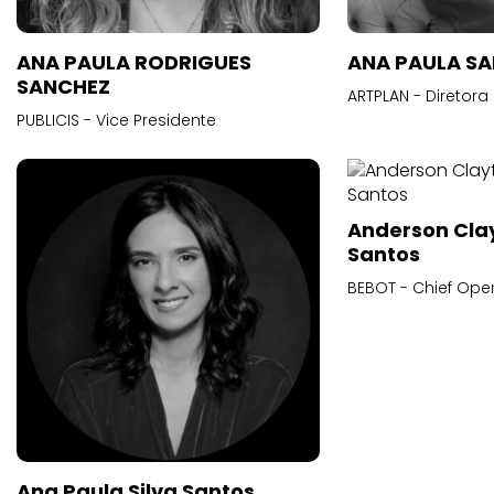
ANA PAULA RODRIGUES
ANA PAULA S
SANCHEZ
ARTPLAN - Diretora
PUBLICIS - Vice Presidente
Anderson Cla
Santos
BEBOT - Chief Oper
Ana Paula Silva Santos