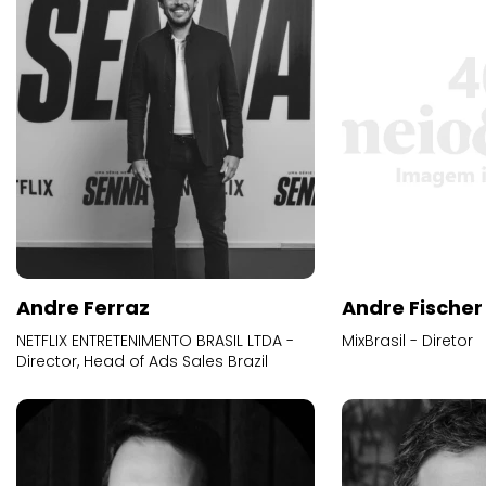
Andre Ferraz
Andre Fischer
NETFLIX ENTRETENIMENTO BRASIL LTDA -
MixBrasil - Diretor
Director, Head of Ads Sales Brazil