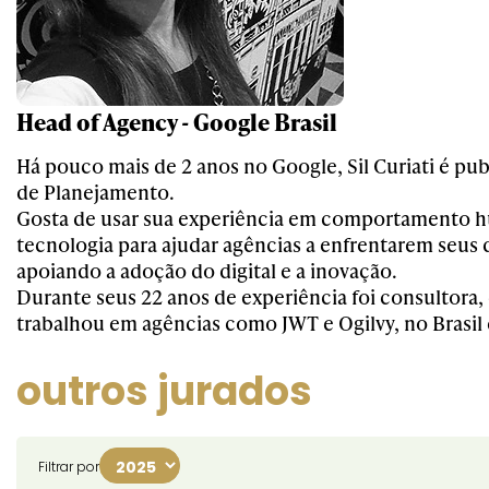
Head of Agency - Google Brasil
Há pouco mais de 2 anos no Google, Sil Curiati é publ
de Planejamento.
Gosta de usar sua experiência em comportamento 
tecnologia para ajudar agências a enfrentarem seus 
apoiando a adoção do digital e a inovação.
Durante seus 22 anos de experiência foi consultora, 
trabalhou em agências como JWT e Ogilvy, no Brasil e
outros jurados
Filtrar por