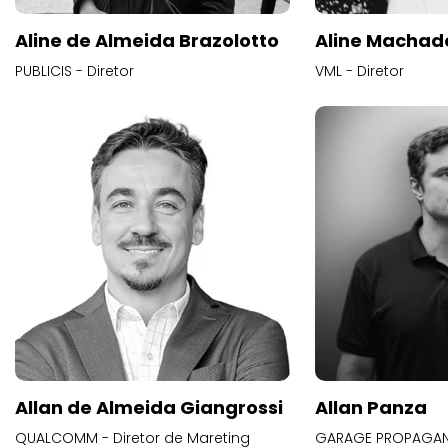
Aline de Almeida Brazolotto
Aline Machad
PUBLICIS - Diretor
VML - Diretor
Allan de Almeida Giangrossi
Allan Panza
QUALCOMM - Diretor de Mareting
GARAGE PROPAGAND