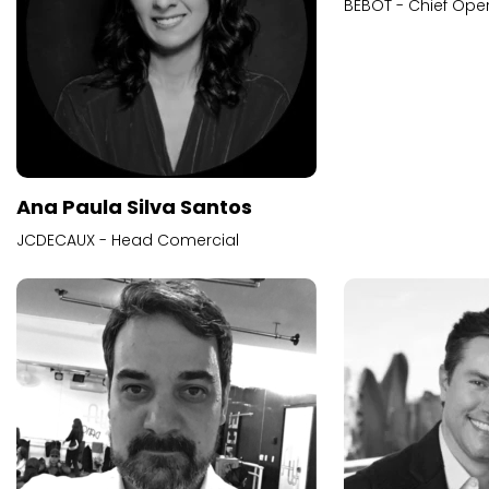
BEBOT - Chief Oper
Ana Paula Silva Santos
JCDECAUX - Head Comercial