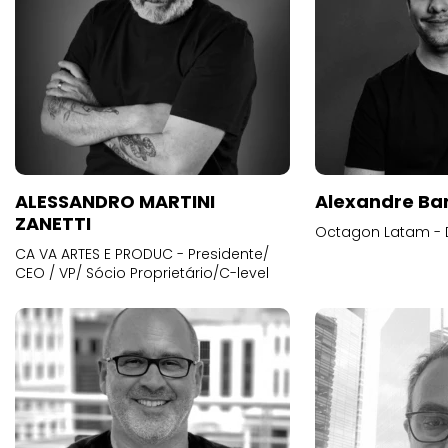
ALESSANDRO MARTINI
Alexandre Ba
ZANETTI
Octagon Latam - D
CA VA ARTES E PRODUC - Presidente/
CEO / VP/ Sócio Proprietário/C-level