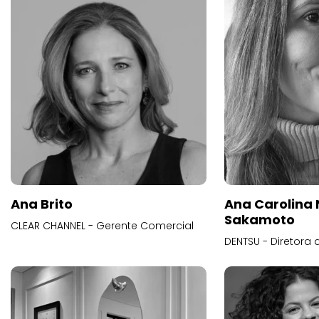
Ana Brito
Ana Carolina
Sakamoto
CLEAR CHANNEL - Gerente Comercial
DENTSU - Diretora 