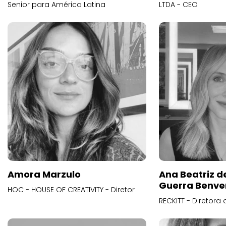
Senior para América Latina
LTDA - CEO
Amora Marzulo
Ana Beatriz d
Guerra Benve
HOC - HOUSE OF CREATIVITY - Diretor
RECKITT - Diretora