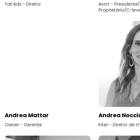
Tail Ads - Diretor
Ava+ - Presidente/
Proprietário/C-leve
Andrea Mattar
Andrea Noccio
Owner - Gerente
Inter - Diretor de 