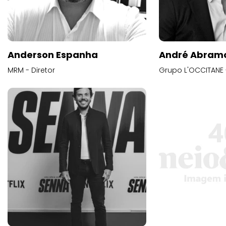
Anderson Espanha
André Abram
MRM - Diretor
Grupo L'OCCITANE -