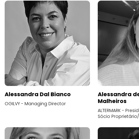
Alessandra Dal Bianco
Alessandra d
Malheiros
OGILVY - Managing Director
ALTERMARK - Presid
Sócio Proprietário