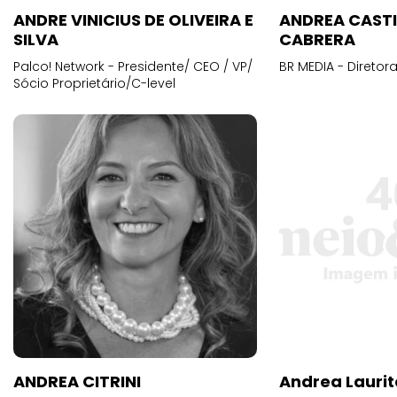
ANDRE VINICIUS DE OLIVEIRA E
ANDREA CAST
SILVA
CABRERA
Palco! Network - Presidente/ CEO / VP/
BR MEDIA - Diretora
Sócio Proprietário/C-level
ANDREA CITRINI
Andrea Laurit