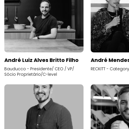
André Luiz Alves Britto Filho
André Mende
Bauducco - Presidente/ CEO / VP/
RECKITT - Categor
Sócio Proprietário/C-level