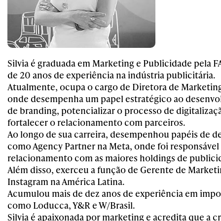
Silvia é graduada em Marketing e Publicidade pela F
de 20 anos de experiência na indústria publicitária.
Atualmente, ocupa o cargo de Diretora de Marketin
onde desempenha um papel estratégico ao desenvolv
de branding, potencializar o processo de digitaliza
fortalecer o relacionamento com parceiros.
Ao longo de sua carreira, desempenhou papéis de d
como Agency Partner na Meta, onde foi responsável
relacionamento com as maiores holdings de publici
Além disso, exerceu a função de Gerente de Market
Instagram na América Latina.
Acumulou mais de dez anos de experiência em impor
como Loducca, Y&R e W/Brasil.
Silvia é apaixonada por marketing e acredita que a cr