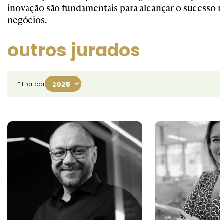
inovação são fundamentais para alcançar o sucesso n
negócios.
outros jurados
Filtrar por