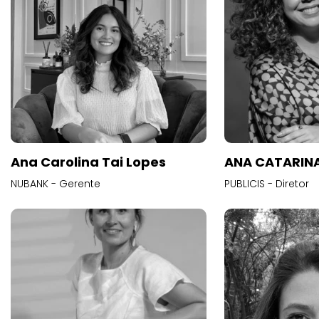
Ana Carolina Tai Lopes
ANA CATARINA
NUBANK - Gerente
PUBLICIS - Diretor