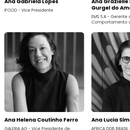
Ana Gabriela Lopes
Ana Grazielle
Gurgel do Am
IFOOD - Vice Presidente
EMS S.A - Gerente 
Comportamento 
Ana Helena Coutinho Ferro
Ana Lucia Sim
GALERIA AG - Vice Presidente de
AFRICA DDB BRASIL 