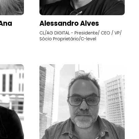
’Ana
Alessandro Alves
CL/AG DIGITAL - Presidente/ CEO / VP/
Sócio Proprietário/C-level