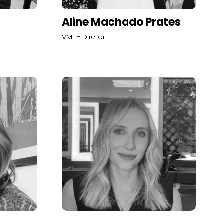
Aline Machado Prates
VML - Diretor