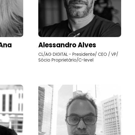
’Ana
Alessandro Alves
CL/AG DIGITAL - Presidente/ CEO / VP/
Sócio Proprietário/C-level