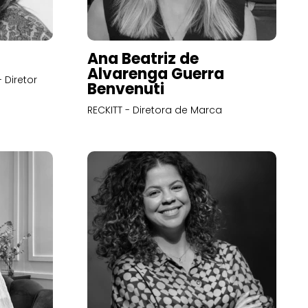
Ana Beatriz de
Alvarenga Guerra
 Diretor
Benvenuti
RECKITT - Diretora de Marca