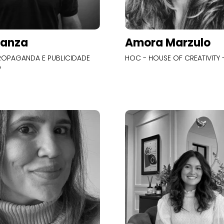
Panza
Amora Marzulo
OPAGANDA E PUBLICIDADE
HOC - HOUSE OF CREATIVITY -
O