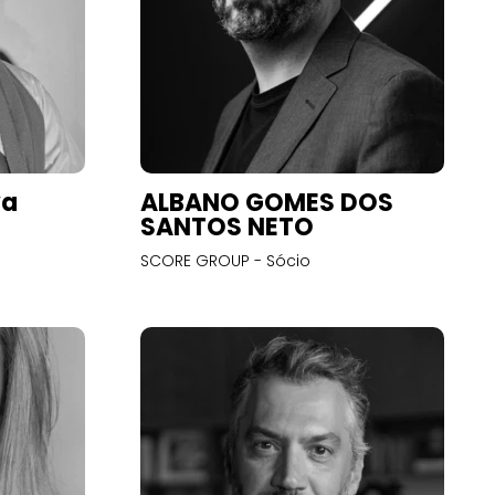
va
ALBANO GOMES DOS
SANTOS NETO
SCORE GROUP - Sócio