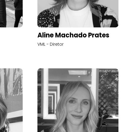
Aline Machado Prates
VML - Diretor