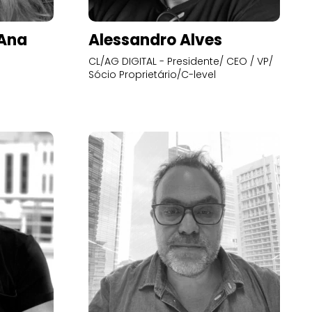
’Ana
Alessandro Alves
CL/AG DIGITAL - Presidente/ CEO / VP/
Sócio Proprietário/C-level