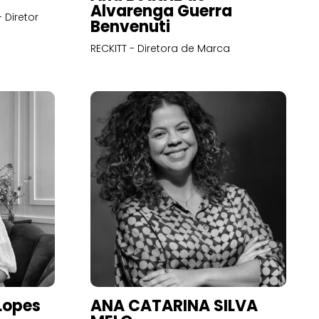
Alvarenga Guerra
 Diretor
Benvenuti
RECKITT - Diretora de Marca
Lopes
ANA CATARINA SILVA