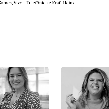
Games, Vivo – Telefônica e Kraft Heinz.