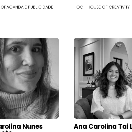
OPAGANDA E PUBLICIDADE
HOC - HOUSE OF CREATIVITY -
O
rolina Nunes
Ana Carolina Tai 