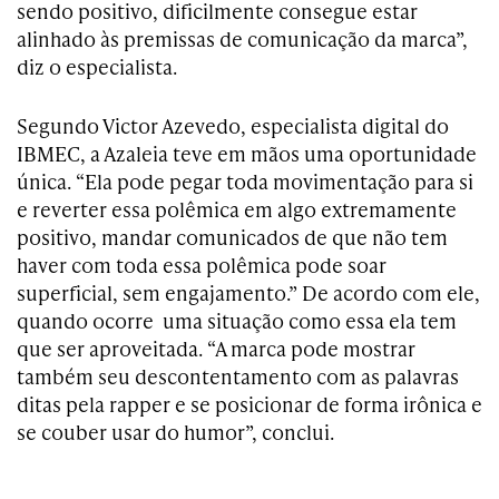
sendo positivo, dificilmente consegue estar
alinhado às premissas de comunicação da marca”,
diz o especialista.
Segundo Victor Azevedo, especialista digital do
IBMEC, a Azaleia teve em mãos uma oportunidade
única. “Ela pode pegar toda movimentação para si
e reverter essa polêmica em algo extremamente
positivo, mandar comunicados de que não tem
haver com toda essa polêmica pode soar
superficial, sem engajamento.” De acordo com ele,
quando ocorre uma situação como essa ela tem
que ser aproveitada. “A marca pode mostrar
também seu descontentamento com as palavras
ditas pela rapper e se posicionar de forma irônica e
se couber usar do humor”, conclui.