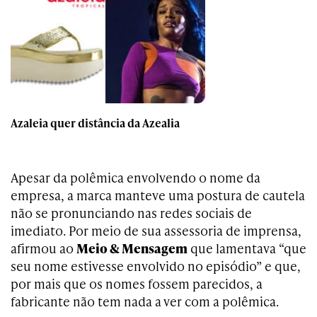
Azaleia quer distância da Azealia
Apesar da polêmica envolvendo o nome da
empresa, a marca manteve uma postura de cautela
não se pronunciando nas redes sociais de
imediato. Por meio de sua assessoria de imprensa,
afirmou ao
Meio & Mensagem
que lamentava “que
seu nome estivesse envolvido no episódio” e que,
por mais que os nomes fossem parecidos, a
fabricante não tem nada a ver com a polêmica.