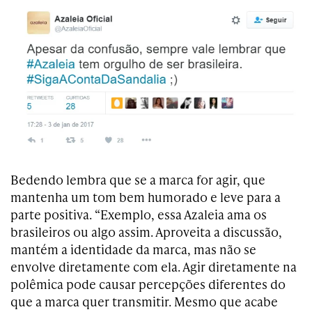
Bedendo lembra que se a marca for agir, que
mantenha um tom bem humorado e leve para a
parte positiva. “Exemplo, essa Azaleia ama os
brasileiros ou algo assim. Aproveita a discussão,
mantém a identidade da marca, mas não se
envolve diretamente com ela. Agir diretamente na
polêmica pode causar percepções diferentes do
que a marca quer transmitir. Mesmo que acabe