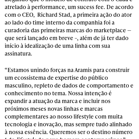
atrelado à performance, um sucess fee. De acordo
com o CEO, Richard Stad, a primeira ação do ator
ao lado do time interno da companhia foi a
curadoria das primeiras marcas do marketplace —
que será lançado em breve –, além de já ter dado
início à idealização de uma linha com sua
assinatura.
“Estamos unindo forças na Aramis para construir
um ecossistema de expertise do público
masculino, repleto de dados de comportamento e
conhecimento no tema. Nossa intenção é
expandir a atuação da marca e incluir nos
próximos meses novas linhas e marcas
complementares ao nosso lifestyle com muita
tecnologia e inovação, mas sempre tudo alinhado
à nossa essência. Queremos ser o destino número