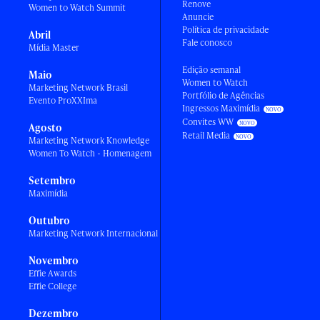
Renove
Women to Watch Summit
Anuncie
Política de privacidade
Abril
Fale conosco
Mídia Master
Edição semanal
Maio
Women to Watch
Marketing Network Brasil
Portfólio de Agências
Evento ProXXIma
Ingressos Maximídia
Convites WW
Agosto
Retail Media
Marketing Network Knowledge
Women To Watch - Homenagem
Setembro
Maximídia
Outubro
Marketing Network Internacional
Novembro
Effie Awards
Effie College
Dezembro