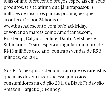
lojas online oferecendo preços especiais em seus
produtos. O site afirma que já ultrapassou 3
milhões de inscritos para as promoções que
acontecerão por 24 horas no
www.buscadesconto.com.br/blackfriday,
envolvendo marcas como Americanas.com,
Brastemp, Calçado Online, Dafiti, Netshoes e
Submarino. O site espera atingir faturamento de
R$ 15 milhões este ano, contra as vendas de R$ 3
milhões, de 2010.
Nos EUA, pesquisas demonstram que os varejistas
que mais devem fazer sucesso junto aos
consumidores na edição 2011 da Black Friday são
Amazon, Target e JCPenney.