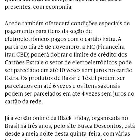
presentes, com economia.
A rede também oferecerá condições especiais de
pagamento para itens da seção de
eletroeletrônicos pagos com o cartão Extra. A
partir do dia 25 de novembro, a FIC (Financeira
Itau CBD) poderá dobrar o limite de crédito dos
Cartões Extra e o setor de eletroeletrônicos pode
ser parcelado em até 10 vezes sem juros no cartão
Extra. Os produtos de Bazar e Têxtil podem ser
parcelados em até 6 vezes e os itens sazonais
podem ser parcelados em até 4 vezes sem juros no
cartão da rede.
Já a versão online da Black Friday, organizada no
Brasil há três anos, pelo site Busca Descontos, está
desde a meia noite desta quinta-feira, com várias