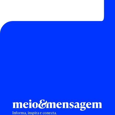
Informa, inspira e conecta.