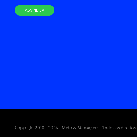
ASSINE JÁ
Copyright 2010 - 2026 • Meio & Mensagem - Todos os direitos