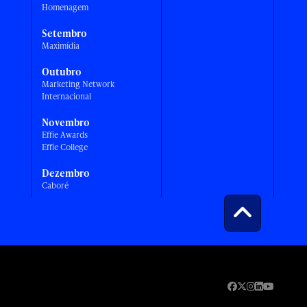
Homenagem
Setembro
Maximídia
Outubro
Marketing Network
Internacional
Novembro
Effie Awards
Effie College
Dezembro
Caboré