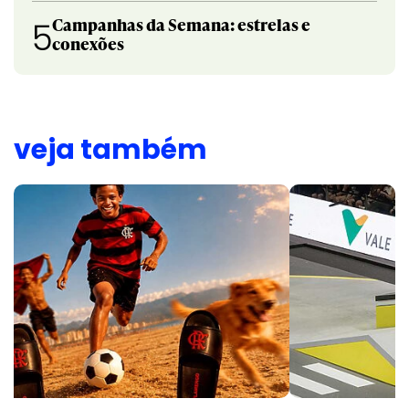
Campanhas da Semana: estrelas e
5
conexões
veja também