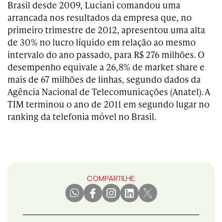
Brasil desde 2009, Luciani comandou uma
arrancada nos resultados da empresa que, no
primeiro trimestre de 2012, apresentou uma alta
de 30% no
lucro
líquido em relação ao mesmo
intervalo do ano passado, para R$ 276 milhões. O
desempenho equivale a 26,8% de market share e
mais de 67 milhões de linhas, segundo dados da
Agência Nacional de Telecomunicações (Anatel). A
TIM terminou o ano de 2011 em segundo lugar no
ranking da telefonia móvel no Brasil.
COMPARTILHE: