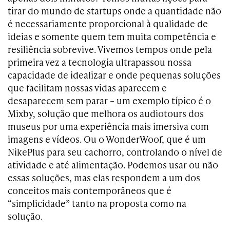
tirar do mundo de startups onde a quantidade não
é necessariamente proporcional à qualidade de
ideias e somente quem tem muita competência e
resiliência sobrevive. Vivemos tempos onde pela
primeira vez a tecnologia ultrapassou nossa
capacidade de idealizar e onde pequenas soluções
que facilitam nossas vidas aparecem e
desaparecem sem parar – um exemplo típico é o
Mixby, solução que melhora os audiotours dos
museus por uma experiência mais imersiva com
imagens e vídeos. Ou o WonderWoof, que é um
NikePlus para seu cachorro, controlando o nível de
atividade e até alimentação. Podemos usar ou não
essas soluções, mas elas respondem a um dos
conceitos mais contemporâneos que é
“simplicidade” tanto na proposta como na
solução.