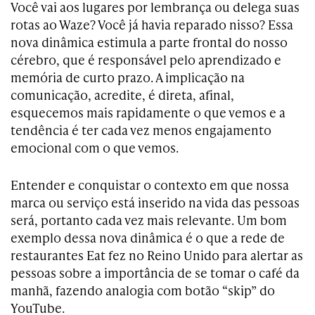
Você vai aos lugares por lembrança ou delega suas
rotas ao Waze? Você já havia reparado nisso? Essa
nova dinâmica estimula a parte frontal do nosso
cérebro, que é responsável pelo aprendizado e
memória de curto prazo. A implicação na
comunicação, acredite, é direta, afinal,
esquecemos mais rapidamente o que vemos e a
tendência é ter cada vez menos engajamento
emocional com o que vemos.
Entender e conquistar o contexto em que nossa
marca ou serviço está inserido na vida das pessoas
será, portanto cada vez mais relevante. Um bom
exemplo dessa nova dinâmica é o que a rede de
restaurantes Eat fez no Reino Unido para alertar as
pessoas sobre a importância de se tomar o café da
manhã, fazendo analogia com botão “skip” do
YouTube.