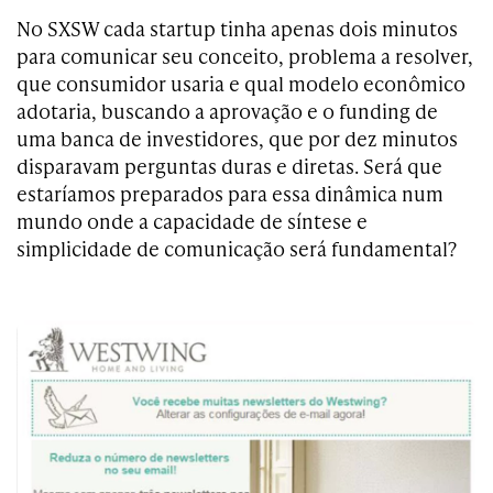
No SXSW cada startup tinha apenas dois minutos
para comunicar seu conceito, problema a resolver,
que consumidor usaria e qual modelo econômico
adotaria, buscando a aprovação e o funding de
uma banca de investidores, que por dez minutos
disparavam perguntas duras e diretas. Será que
estaríamos preparados para essa dinâmica num
mundo onde a capacidade de síntese e
simplicidade de comunicação será fundamental?