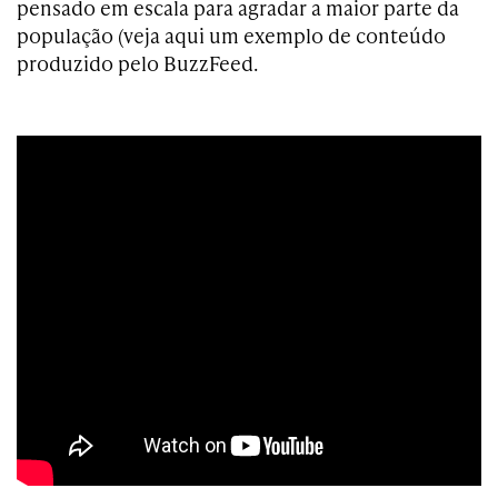
pensado em escala para agradar a maior parte da
população (veja aqui um exemplo de conteúdo
produzido pelo BuzzFeed.