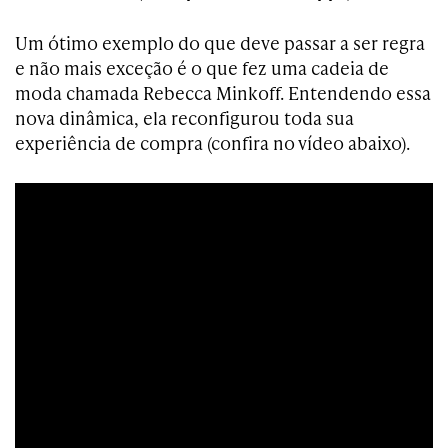
Um ótimo exemplo do que deve passar a ser regra
e não mais exceção é o que fez uma cadeia de
moda chamada Rebecca Minkoff. Entendendo essa
nova dinâmica, ela reconfigurou toda sua
experiência de compra (confira no vídeo abaixo).