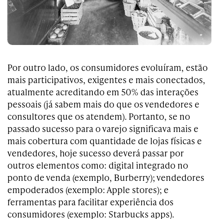
Por outro lado, os consumidores evoluíram, estão
mais participativos, exigentes e mais conectados,
atualmente acreditando em 50% das interações
pessoais (já sabem mais do que os vendedores e
consultores que os atendem). Portanto, se no
passado sucesso para o varejo significava mais e
mais cobertura com quantidade de lojas físicas e
vendedores, hoje sucesso deverá passar por
outros elementos como: digital integrado no
ponto de venda (exemplo, Burberry); vendedores
empoderados (exemplo: Apple stores); e
ferramentas para facilitar experiência dos
consumidores (exemplo: Starbucks apps).