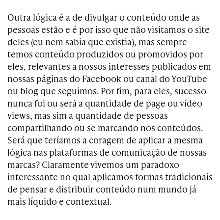
Outra lógica é a de divulgar o conteúdo onde as
pessoas estão e é por isso que não visitamos o site
deles (eu nem sabia que existia), mas sempre
temos conteúdo produzidos ou promovidos por
eles, relevantes a nossos interesses publicados em
nossas páginas do Facebook ou canal do YouTube
ou blog que seguimos. Por fim, para eles, sucesso
nunca foi ou será a quantidade de page ou vídeo
views, mas sim a quantidade de pessoas
compartilhando ou se marcando nos conteúdos.
Será que teríamos a coragem de aplicar a mesma
lógica nas plataformas de comunicação de nossas
marcas? Claramente vivemos um paradoxo
interessante no qual aplicamos formas tradicionais
de pensar e distribuir conteúdo num mundo já
mais líquido e contextual.