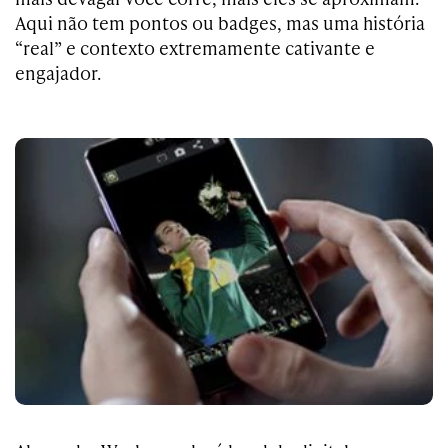
Aqui não tem pontos ou badges, mas uma história
“real” e contexto extremamente cativante e
engajador.