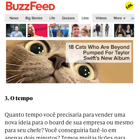
3. O tempo
Quanto tempo você precisaria para vender uma
nova ideia para o board de sua empresa ou mesmo
para seu chefe? Você conseguiria fazê-lo em
apenas dois minutos? Temos muitas lições para