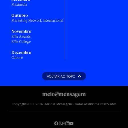
Maximídia
Outubro
Marketing Network Internacional
Novembro
Effie Awards
Effie College
Dezembro
Caboré
VOLTAR AO TOPO
Copyright 2010 - 2026 • Meio & Mensagem - Todos os direitos Reservados