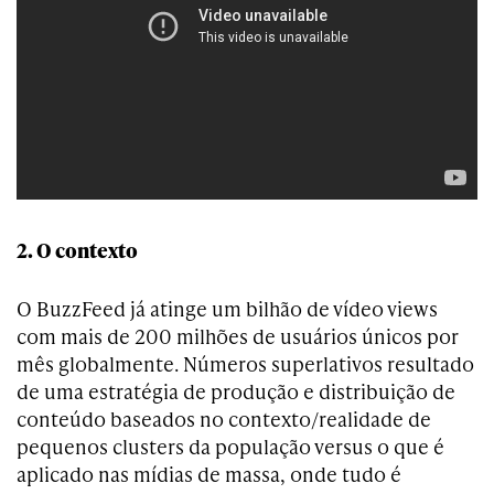
2. O contexto
O BuzzFeed já atinge um bilhão de vídeo views
com mais de 200 milhões de usuários únicos por
mês globalmente. Números superlativos resultado
de uma estratégia de produção e distribuição de
conteúdo baseados no contexto/realidade de
pequenos clusters da população versus o que é
aplicado nas mídias de massa, onde tudo é