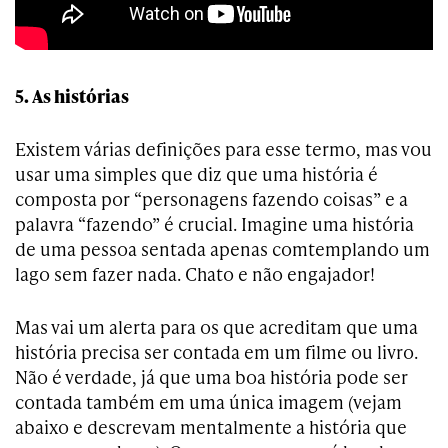
5. As histórias
Existem várias definições para esse termo, mas vou
usar uma simples que diz que uma história é
composta por “personagens fazendo coisas” e a
palavra “fazendo” é crucial. Imagine uma história
de uma pessoa sentada apenas comtemplando um
lago sem fazer nada. Chato e não engajador!
Mas vai um alerta para os que acreditam que uma
história precisa ser contada em um filme ou livro.
Não é verdade, já que uma boa história pode ser
contada também em uma única imagem (vejam
abaixo e descrevam mentalmente a história que