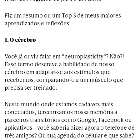
Fiz um resumo ou um Top 5 de meus maiores
aprendizados e reflexões:
1. O cérebro
Você já ouviu falar em “neuroplasticity”? Não?!
Esse termo descreve a habilidade de nosso
cérebro em adaptar-se aos estímulos que
recebemos, comparando-o a um músculo que
precisa ser treinado.
Neste mundo onde estamos cada vez mais
conectados, terceirizamos nossa memória a
parceiros transitórios como Google, Facebook ou
aplicativos – você saberia dizer agora o telefone de
três amigos? Ou sua agenda do celular é que sabe?