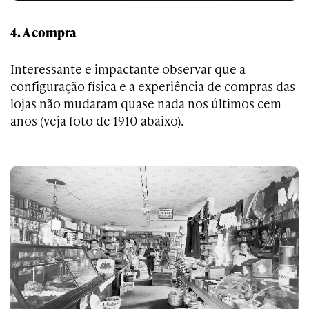
4. A compra
Interessante e impactante observar que a
configuração física e a experiência de compras das
lojas não mudaram quase nada nos últimos cem
anos (veja foto de 1910 abaixo).