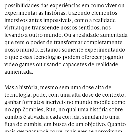
possibilidades das experiências em como viver ou
experimentar as histórias, trazendo elementos
imersivos antes impossíveis, como a realidade
virtual que transcende nossos sentidos, nos
levando a outro mundo. Ou a realidade aumentada
que tem o poder de transformar completamente
nosso mundo. Estamos somente experimentando
o que essas tecnologias podem oferecer jogando
vídeo games ou usando capacetes de realidade
aumentada.
Mas a história, mesmo sem uma dose alta de
tecnologia, pode, com uma alta dose de contexto,
ganhar formatos incríveis no mundo mobile como
no app Zombies, Run, no qual uma história sobre
zumbis é ativada a cada corrida, simulando uma
fuga de zumbis, em busca de um objetivo. Quanto
mais devagar você corre, mais eles se aproximam.