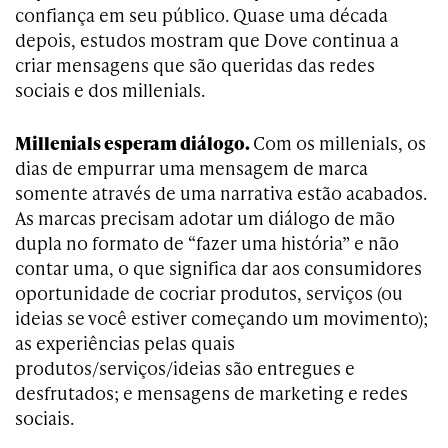
confiança em seu público. Quase uma década
depois, estudos mostram que Dove continua a
criar mensagens que são queridas das redes
sociais e dos millenials.
Millenials esperam diálogo.
Com os millenials, os
dias de empurrar uma mensagem de marca
somente através de uma narrativa estão acabados.
As marcas precisam adotar um diálogo de mão
dupla no formato de “fazer uma história” e não
contar uma, o que significa dar aos consumidores
oportunidade de cocriar produtos, serviços (ou
ideias se você estiver começando um movimento);
as experiências pelas quais
produtos/serviços/ideias são entregues e
desfrutados; e mensagens de marketing e redes
sociais.