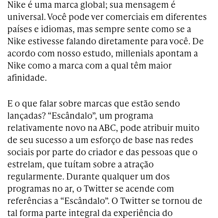
Nike é uma marca global; sua mensagem é
universal. Você pode ver comerciais em diferentes
países e idiomas, mas sempre sente como se a
Nike estivesse falando diretamente para você. De
acordo com nosso estudo, millenials apontam a
Nike como a marca com a qual têm maior
afinidade.
E o que falar sobre marcas que estão sendo
lançadas? “Escândalo”, um programa
relativamente novo na ABC, pode atribuir muito
de seu sucesso a um esforço de base nas redes
sociais por parte do criador e das pessoas que o
estrelam, que tuítam sobre a atração
regularmente. Durante qualquer um dos
programas no ar, o Twitter se acende com
referências a “Escândalo”. O Twitter se tornou de
tal forma parte integral da experiência do