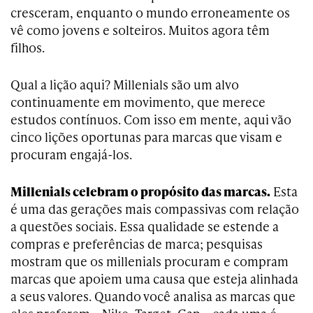
cresceram, enquanto o mundo erroneamente os
vê como jovens e solteiros. Muitos agora têm
filhos.
Qual a lição aqui? Millenials são um alvo
continuamente em movimento, que merece
estudos contínuos. Com isso em mente, aqui vão
cinco lições oportunas para marcas que visam e
procuram engajá-los.
Millenials celebram o propósito das marcas.
Esta
é uma das gerações mais compassivas com relação
a questões sociais. Essa qualidade se estende a
compras e preferências de marca; pesquisas
mostram que os millenials procuram e compram
marcas que apoiem uma causa que esteja alinhada
a seus valores. Quando você analisa as marcas que