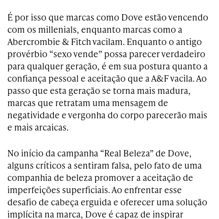
É por isso que marcas como Dove estão vencendo
com os millenials, enquanto marcas como a
Abercrombie & Fitch vacilam. Enquanto o antigo
provérbio “sexo vende” possa parecer verdadeiro
para qualquer geração, é em sua postura quanto a
confiança pessoal e aceitação que a A&F vacila. Ao
passo que esta geração se torna mais madura,
marcas que retratam uma mensagem de
negatividade e vergonha do corpo parecerão mais
e mais arcaicas.
No início da campanha “Real Beleza” de Dove,
alguns críticos a sentiram falsa, pelo fato de uma
companhia de beleza promover a aceitação de
imperfeições superficiais. Ao enfrentar esse
desafio de cabeça erguida e oferecer uma solução
implícita na marca, Dove é capaz de inspirar