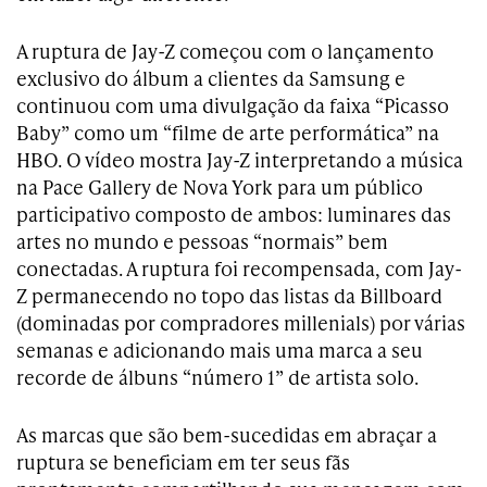
A ruptura de Jay-Z começou com o lançamento
exclusivo do álbum a clientes da Samsung e
continuou com uma divulgação da faixa “Picasso
Baby” como um “filme de arte performática” na
HBO. O vídeo mostra Jay-Z interpretando a música
na Pace Gallery de Nova York para um público
participativo composto de ambos: luminares das
artes no mundo e pessoas “normais” bem
conectadas. A ruptura foi recompensada, com Jay-
Z permanecendo no topo das listas da Billboard
(dominadas por compradores millenials) por várias
semanas e adicionando mais uma marca a seu
recorde de álbuns “número 1” de artista solo.
As marcas que são bem-sucedidas em abraçar a
ruptura se beneficiam em ter seus fãs