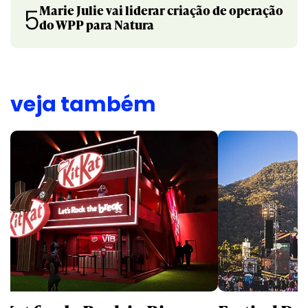
Marie Julie vai liderar criação de operação
5
do WPP para Natura
veja também