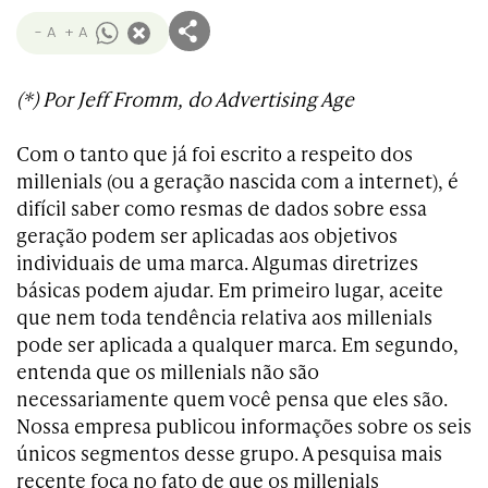
- A
+ A
(*) Por Jeff Fromm, do Advertising Age
Com o tanto que já foi escrito a respeito dos
millenials (ou a geração nascida com a internet), é
difícil saber como resmas de dados sobre essa
geração podem ser aplicadas aos objetivos
individuais de uma marca. Algumas diretrizes
básicas podem ajudar. Em primeiro lugar, aceite
que nem toda tendência relativa aos millenials
pode ser aplicada a qualquer marca. Em segundo,
entenda que os millenials não são
necessariamente quem você pensa que eles são.
Nossa empresa publicou informações sobre os seis
únicos segmentos desse grupo. A pesquisa mais
recente foca no fato de que os millenials