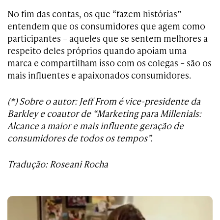
No fim das contas, os que “fazem histórias”
entendem que os consumidores que agem como
participantes – aqueles que se sentem melhores a
respeito deles próprios quando apoiam uma
marca e compartilham isso com os colegas – são os
mais influentes e apaixonados consumidores.
(*) Sobre o autor: Jeff From é vice-presidente da
Barkley e coautor de “Marketing para Millenials:
Alcance a maior e mais influente geração de
consumidores de todos os tempos”.
Tradução: Roseani Rocha