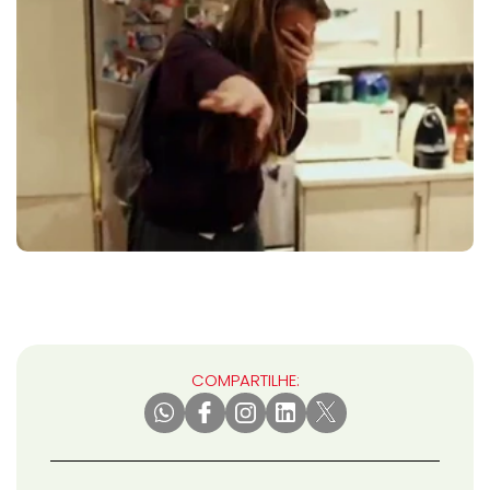
COMPARTILHE: