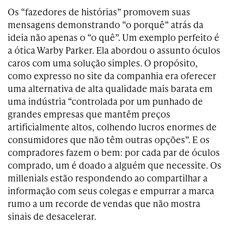
Os “fazedores de histórias” promovem suas
mensagens demonstrando “o porquê” atrás da
ideia não apenas o “o quê”. Um exemplo perfeito é
a ótica Warby Parker. Ela abordou o assunto óculos
caros com uma solução simples. O propósito,
como expresso no site da companhia era oferecer
uma alternativa de alta qualidade mais barata em
uma indústria “controlada por um punhado de
grandes empresas que mantêm preços
artificialmente altos, colhendo lucros enormes de
consumidores que não têm outras opções”. E os
compradores fazem o bem: por cada par de óculos
comprado, um é doado a alguém que necessite. Os
millenials estão respondendo ao compartilhar a
informação com seus colegas e empurrar a marca
rumo a um recorde de vendas que não mostra
sinais de desacelerar.