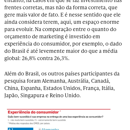
frentes corretas, mas não da forma correta, que
gere mais valor de fato. E é nesse sentido que ele
ainda considera terem, aqui, um espaço enorme
para evoluir. Na comparação entre o quanto do
orçamento de marketing é investido em
experiência do consumidor, por exemplo, o dado
do Brasil é até levemente maior do que a média
global: 26,8% contra 26,3%.
Além do Brasil, os outros países participantes da
pesquisa foram Alemanha, Austrália, Canadá,
China, Espanha, Estados Unidos, França, Itália,
Japão, Singapura e Reino Unido.