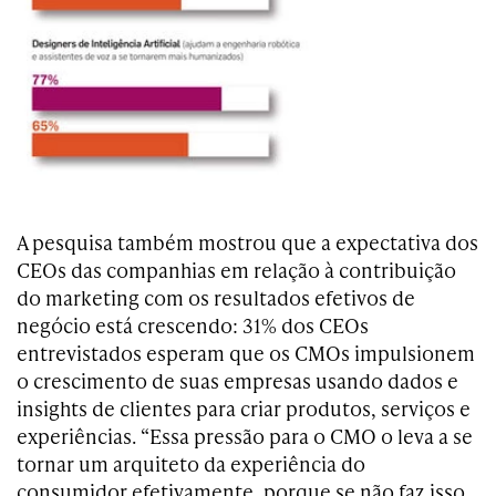
A pesquisa também mostrou que a expectativa dos
CEOs das companhias em relação à contribuição
do marketing com os resultados efetivos de
negócio está crescendo: 31% dos CEOs
entrevistados esperam que os CMOs impulsionem
o crescimento de suas empresas usando dados e
insights de clientes para criar produtos, serviços e
experiências. “Essa pressão para o CMO o leva a se
tornar um arquiteto da experiência do
consumidor efetivamente, porque se não faz isso,