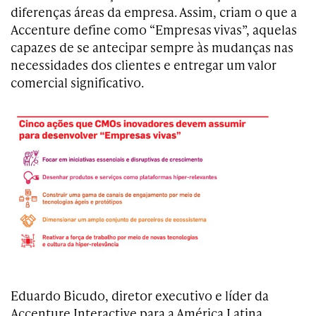
diferenças áreas da empresa. Assim, criam o que a
Accenture define como “Empresas vivas”, aquelas
capazes de se antecipar sempre às mudanças nas
necessidades dos clientes e entregar um valor
comercial significativo.
Eduardo Bicudo, diretor executivo e líder da
Accenture Interactive para a América Latina,