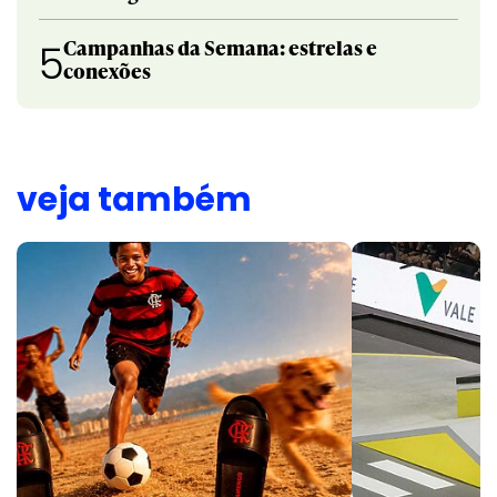
Campanhas da Semana: estrelas e
5
conexões
veja também