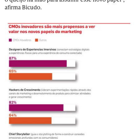
afirma Bicudo.