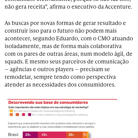
não gera receita”, afirma o executivo da Accenture.
As buscas por novas formas de gerar resultado e
construir isso para o futuro não podem mais
acontecer, segundo Eduardo, com o CMO atuando
isoladamente, mas de forma mais colaborativa
com os pares de outras áreas, num modelo ágil, de
squads. E mesmo seus parceiros de comunicação
— agências e outros players — precisam se
remodelar, sempre tendo como perspectiva
atender as necessidades dos consumidores.