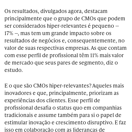
Os resultados, divulgados agora, destacam
principalmente que o grupo de CMOs que podem
ser considerados hiper-relevantes é pequeno —
17% —, mas tem um grande impacto sobre os
resultados de negócios e, consequentemente, no
valor de suas respectivas empresas. As que contam
com esse perfil de profissional têm 11% mais valor
de mercado que seus pares de segmento, diz o
estudo.
E o que são CMOs hiper-relevantes? Aqueles mais
inovadores e que, principalmente, priorizam as
experiências dos clientes. Esse perfil de
profissional desafia o status quo em companhias
tradicionais e assume também para si o papel de
estimular inovação e crescimento disruptivo. E faz
isso em colaboração com as lideranças de