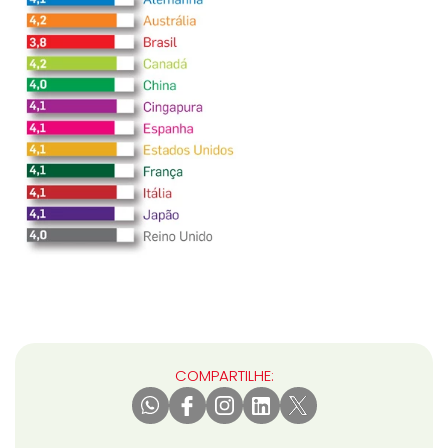
COMPARTILHE: