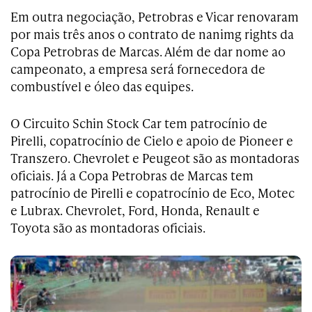
Em outra negociação, Petrobras e Vicar renovaram
por mais três anos o contrato de nanimg rights da
Copa Petrobras de Marcas. Além de dar nome ao
campeonato, a empresa será fornecedora de
combustível e óleo das equipes.
O Circuito Schin Stock Car tem patrocínio de
Pirelli, copatrocínio de Cielo e apoio de Pioneer e
Transzero. Chevrolet e Peugeot são as montadoras
oficiais. Já a Copa Petrobras de Marcas tem
patrocínio de Pirelli e copatrocínio de Eco, Motec
e Lubrax. Chevrolet, Ford, Honda, Renault e
Toyota são as montadoras oficiais.