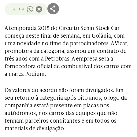
- A
+ A
A temporada 2015 do Circuito Schin Stock Car
começa neste final de semana, em Goiânia, com
uma novidade no time de patrocinadores. A Vicar,
promotora da categoria, assinou um contrato de
três anos com a Petrobras. A empresa será a
fornecedora oficial de combustível dos carros com
a marca Podium.
Os valores do acordo não foram divulgados. Em
seu retorno à categoria após oito anos, o logo da
companhia estará presente em placas nos
autódromos, nos carros das equipes que não
tenham parceiros conflitantes e em todos os
materiais de divulgação.