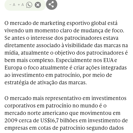
- A
+ A
O mercado de marketing esportivo global está
vivendo um momento claro de mudança de foco.
Se antes o interesse dos patrocinadores estava
diretamente associado à visibilidade das marcas na
mídia, atualmente o objetivo dos patrocinadores é
bem mais complexo. Especialmente nos EUA e
Europa o foco atualmente é criar ações integradas
ao investimento em patrocínio, por meio de
estratégia de ativação das marcas.
O mercado mais representativo em investimentos
corporativos em patrocínio no mundo é o
mercado norte americano que movimentou em
2009 cerca de US$16,7 bilhões em investimento de
empresas em cotas de patrocínio segundo dados