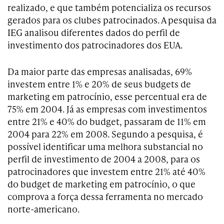
realizado, e que também potencializa os recursos
gerados para os clubes patrocinados. A pesquisa da
IEG analisou diferentes dados do perfil de
investimento dos patrocinadores dos EUA.
Da maior parte das empresas analisadas, 69%
investem entre 1% e 20% de seus budgets de
marketing em patrocínio, esse percentual era de
75% em 2004. Já as empresas com investimentos
entre 21% e 40% do budget, passaram de 11% em
2004 para 22% em 2008. Segundo a pesquisa, é
possível identificar uma melhora substancial no
perfil de investimento de 2004 a 2008, para os
patrocinadores que investem entre 21% até 40%
do budget de marketing em patrocínio, o que
comprova a força dessa ferramenta no mercado
norte-americano.