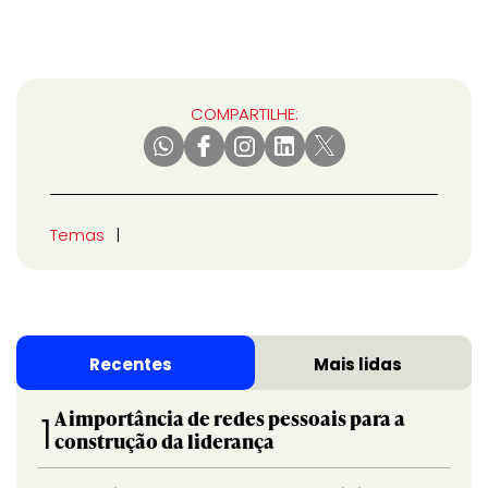
COMPARTILHE:
Temas
Recentes
Mais lidas
A importância de redes pessoais para a
1
construção da liderança