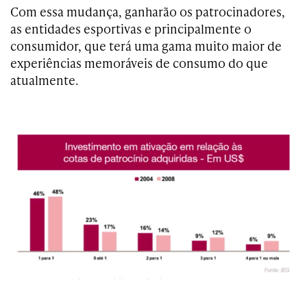
Com essa mudança, ganharão os patrocinadores,
as entidades esportivas e principalmente o
consumidor, que terá uma gama muito maior de
experiências memoráveis de consumo do que
atualmente.