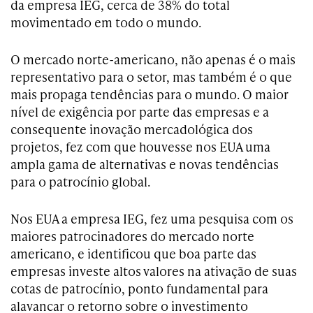
da empresa IEG, cerca de 38% do total
movimentado em todo o mundo.
O mercado norte-americano, não apenas é o mais
representativo para o setor, mas também é o que
mais propaga tendências para o mundo. O maior
nível de exigência por parte das empresas e a
consequente inovação mercadológica dos
projetos, fez com que houvesse nos EUA uma
ampla gama de alternativas e novas tendências
para o patrocínio global.
Nos EUA a empresa IEG, fez uma pesquisa com os
maiores patrocinadores do mercado norte
americano, e identificou que boa parte das
empresas investe altos valores na ativação de suas
cotas de patrocínio, ponto fundamental para
alavancar o retorno sobre o investimento