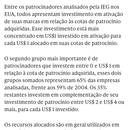
Entre os patrocinadores analisados pela IEG nos
EUA, todos apresentam investimento em ativação
de suas marcas em relação às cotas de patrocínio
adquiridas. Esse investimento está mais
concentrado em US$1 investido em ativação para
cada US$ 1 alocado em suas cotas de patrocínio.
O segundo grupo mais importante é de
patrocinadores que investem entre 0 e US$ 1 em
relação à cota de patrocínio adquirida, esses dois
grupos somados representam 65% das empresas
analisadas, frente aos 59% de 2004. Os 35%
restantes investem em complementação de seu
investimento de patrocínio entre US$ 2 e US$ 4 ou
mais, para cada US$ 1 investido.
Os recursos alocados são em geral utilizados em