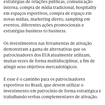
estratégias de relações públicas, comunicação
interna, compra de mídia tradicional, hospitality
em espaços esportivos, compra de espaço em
novas mídias, marketing direto, sampling em
eventos, diferentes ações promocionais e
estratégias business to business.
Os investimentos nas ferramentas de ativação
demonstram a gama de alternativas que os
patrocinadores dos EUA atualmente utilizam,
muitas vezes de forma multidisciplinar, a fim de
atingir seus objetivos mercadológicos.
E esse é o caminho para os patrocinadores
esportivos no Brasil, que devem utilizar o
investimento em patrocínio de forma estratégica e
trabalhando verbas complementares de ativação.