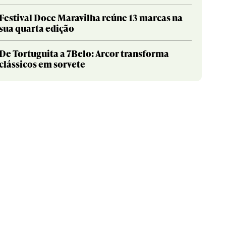
Festival Doce Maravilha reúne 13 marcas na
sua quarta edição
De Tortuguita a 7Belo: Arcor transforma
clássicos em sorvete