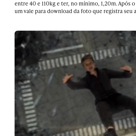
entre 40 e 110kg e ter, no mínimo, 1,20m. Após 
um vale para download da foto que registra seu 