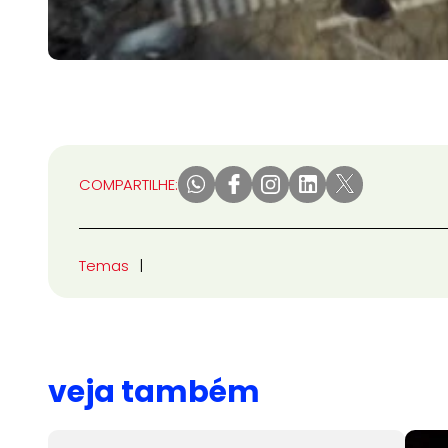
COMPARTILHE:
Temas
veja também