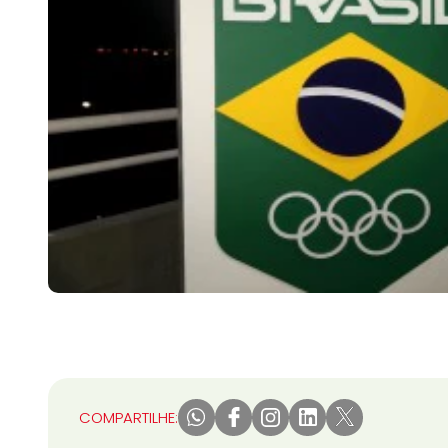
COMPARTILHE: