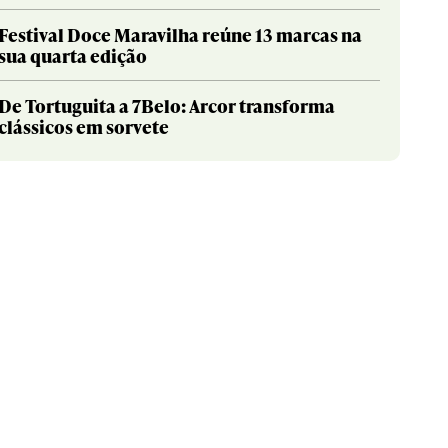
Festival Doce Maravilha reúne 13 marcas na
sua quarta edição
De Tortuguita a 7Belo: Arcor transforma
clássicos em sorvete