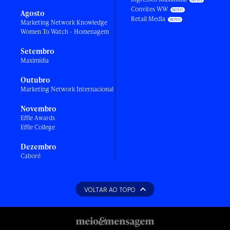
Convites WW
Agosto
Retail Media
Marketing Network Knowledge
Women To Watch - Homenagem
Setembro
Maximídia
Outubro
Marketing Network Internacional
Novembro
Effie Awards
Effie College
Dezembro
Caboré
VOLTAR AO TOPO