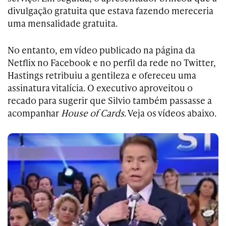
divulgação gratuita que estava fazendo mereceria
uma mensalidade gratuita.
No entanto, em vídeo publicado na página da
Netflix no Facebook e no perfil da rede no Twitter,
Hastings retribuiu a gentileza e ofereceu uma
assinatura vitalícia. O executivo aproveitou o
recado para sugerir que Silvio também passasse a
acompanhar
House of Cards
. Veja os vídeos abaixo.