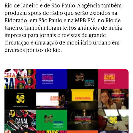
Rio de Janeiro e de São Paulo. A agência também
produziu spots de rádio que serão exibidos na
Eldorado, em São Paulo e na MPB FM, no Rio de
Janeiro. Também foram feitos anúncios de mídia
impressa para jornais e revistas de grande
circulação e uma ação de mobiliário urbano em
diversos pontos do Rio.