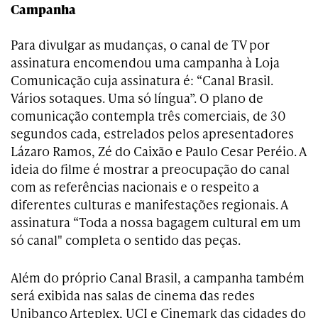
Campanha
Para divulgar as mudanças, o canal de TV por
assinatura encomendou uma campanha à Loja
Comunicação cuja assinatura é: “Canal Brasil.
Vários sotaques. Uma só língua”. O plano de
comunicação contempla três comerciais, de 30
segundos cada, estrelados pelos apresentadores
Lázaro Ramos, Zé do Caixão e Paulo Cesar Peréio. A
ideia do filme é mostrar a preocupação do canal
com as referências nacionais e o respeito a
diferentes culturas e manifestações regionais. A
assinatura “Toda a nossa bagagem cultural em um
só canal" completa o sentido das peças.
Além do próprio Canal Brasil, a campanha também
será exibida nas salas de cinema das redes
Unibanco Arteplex, UCI e Cinemark das cidades do