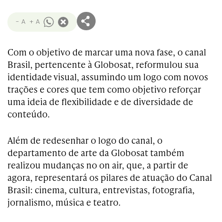
- A
+ A
Com o objetivo de marcar uma nova fase, o canal
Brasil, pertencente à Globosat, reformulou sua
identidade visual, assumindo um logo com novos
trações e cores que tem como objetivo reforçar
uma ideia de flexibilidade e de diversidade de
conteúdo.
Além de redesenhar o logo do canal, o
departamento de arte da Globosat também
realizou mudanças no on air, que, a partir de
agora, representará os pilares de atuação do Canal
Brasil: cinema, cultura, entrevistas, fotografia,
jornalismo, música e teatro.