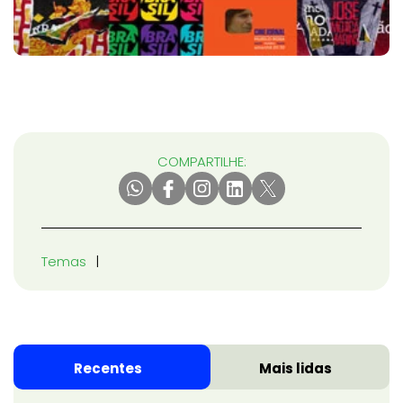
COMPARTILHE:
Temas
Recentes
Mais lidas