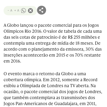
- A
+ A
A Globo lançou o pacote comercial para os Jogos
Olímpicos Rio 2016. O valor de tabela de cada uma
das seis cotas de patrocínio é de R$ 255 milhões e
contempla uma entrega de mídia de 18 meses. De
acordo com o planejamento da emissora, 30% das
inserções acontecerão em 2015 e os 70% restante
em 2016.
O evento marca o retorno da Globo a uma
cobertura olímpica. Em 2012, somente a Record
exibiu a Olímpiada de Londres na TV aberta. Na
ocasião, o pacote comercial dos jogos de Londres,
que também contemplava as transmissões dos
Jogos Pan-Americanos de Guadalajara, em 2011,