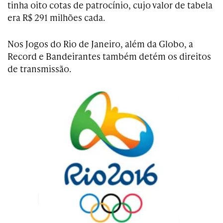
tinha oito cotas de patrocínio, cujo valor de tabela
era R$ 291 milhões cada.
Nos Jogos do Rio de Janeiro, além da Globo, a
Record e Bandeirantes também detém os direitos
de transmissão.