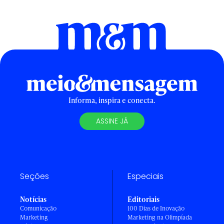
Informa, inspira e conecta.
ASSINE JÁ
Seções
Especiais
Notícias
Editoriais
Comunicação
100 Dias de Inovação
Marketing
Marketing na Olimpíada