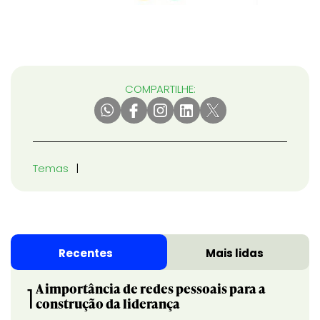
COMPARTILHE:
Temas
Recentes
Mais lidas
A importância de redes pessoais para a
1
construção da liderança