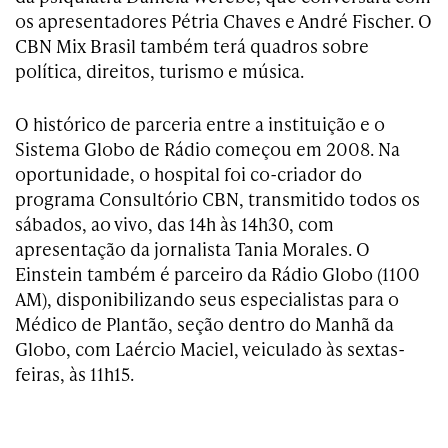
os apresentadores Pétria Chaves e André Fischer. O
CBN Mix Brasil também terá quadros sobre
política, direitos, turismo e música.
O histórico de parceria entre a instituição e o
Sistema Globo de Rádio começou em 2008. Na
oportunidade, o hospital foi co-criador do
programa Consultório CBN, transmitido todos os
sábados, ao vivo, das 14h às 14h30, com
apresentação da jornalista Tania Morales. O
Einstein também é parceiro da Rádio Globo (1100
AM), disponibilizando seus especialistas para o
Médico de Plantão, seção dentro do Manhã da
Globo, com Laércio Maciel, veiculado às sextas-
feiras, às 11h15.