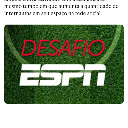
mesmo tempo em que aumenta a quantidade de
internautas em seu espaço na rede social.