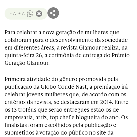
- A
+ A
Para celebrar a nova geração de mulheres que
colaboram para o desenvolvimento da sociedade
em diferentes áreas, a revista Glamour realiza, na
quinta-feira 26, a cerimônia de entrega do Prêmio
Geração Glamour.
Primeira atividade do gênero promovida pela
publicação da Globo Condé Nast, a premiação irá
celebrar jovens mulheres que, de acordo com os
critérios da revista, se destacaram em 2014. Entre
os 13 troféus que serão entregues estão os de
empresária, atriz, top chef e blogueira do ano. Os
finalistas foram escolhidos pela publicação e
submetidos à votação do público no site da