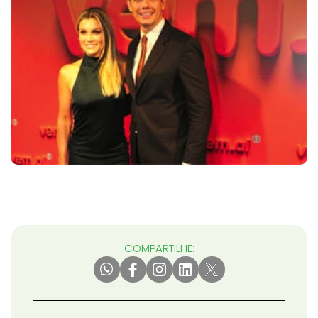
COMPARTILHE: