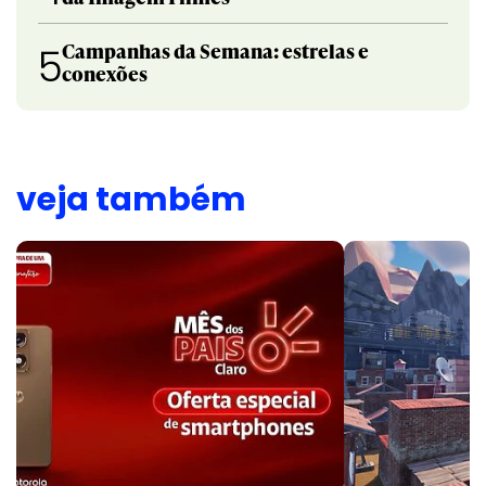
Campanhas da Semana: estrelas e
5
conexões
veja também