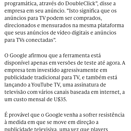
programática, através do DoubleClick”, disse a
empresa em seu anúncio. “Isto significa que os
anúncios para TV podem ser comprados,
direcionados e mensurados na mesma plataforma
que seus anúncios de vídeo digitais e anúncios
para TVs conectadas”.
O Google afirmou que a ferramenta está
disponível apenas em versões de teste até agora. A
empresa tem investido agressivamente em
publicidade tradicional para TV, e também está
lançando a YouTube TV, uma assinatura de
televisão com vários canais baseada em internet, a
um custo mensal de U$35.
É provável que o Google venha a sofrer resistência
à medida em que se move em direção a
publicidade televisiva, uma vez que players