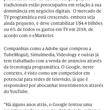
tradicionais estão preocupados em relação à sua
dominância em negócios digitais. O mercado de
TV programática está crescendo, embora seja
ainda pequeno, e deve contabilizar U$4.4 bilhões
ou 6% de todos os gastos em TV em 2018, de
acordo com o eMarketer.
Companhias como a Adobe (que comprou a
TubeMogul), Simulmedia, Videology e outras já
tem trabalhado com a venda de anúncios através
da tecnologia programática. O Google, neste
contexto, é visto como um competidor em
potencial para redes de televisão, já que é
responsável por abocanhar investimentos através
do YouTube.
“Há alguns anos atrás, o Google tentou uma