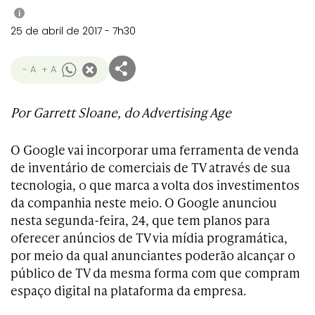
i
25 de abril de 2017 - 7h30
- A
+ A
Por Garrett Sloane, do Advertising Age
O Google vai incorporar uma ferramenta de venda
de inventário de comerciais de TV através de sua
tecnologia, o que marca a volta dos investimentos
da companhia neste meio. O Google anunciou
nesta segunda-feira, 24, que tem planos para
oferecer anúncios de TV via mídia programática,
por meio da qual anunciantes poderão alcançar o
público de TV da mesma forma com que compram
espaço digital na plataforma da empresa.