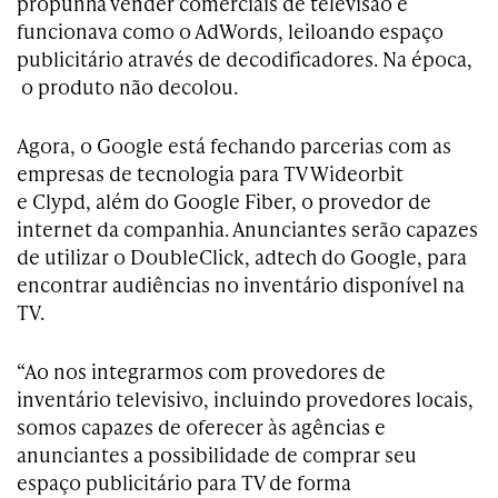
propunha vender comerciais de televisão e
funcionava como o AdWords, leiloando espaço
publicitário através de decodificadores. Na época,
o produto não decolou.
Agora, o Google está fechando parcerias com as
empresas de tecnologia para TV
Wideorbit
e Clypd, além do Google Fiber, o provedor de
internet da companhia. Anunciantes serão capazes
de utilizar o DoubleClick, adtech do Google, para
encontrar audiências no inventário disponível na
TV.
“Ao nos integrarmos com provedores de
inventário televisivo, incluindo provedores locais,
somos capazes de oferecer às agências e
anunciantes a possibilidade de comprar seu
espaço publicitário para TV de forma