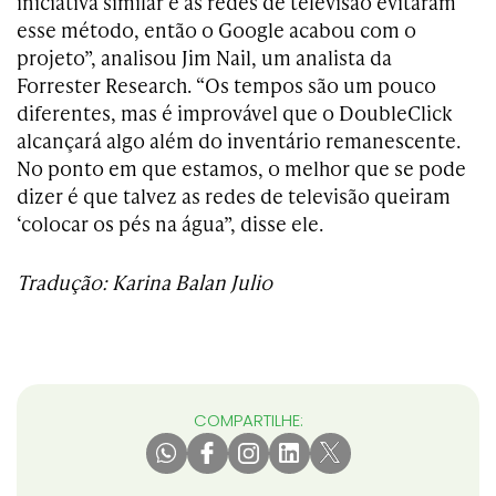
iniciativa similar e as redes de televisão evitaram
esse método, então o Google acabou com o
projeto”, analisou
Jim Nail, um analista da
Forrester Research. “Os tempos são um pouco
diferentes, mas é improvável que o DoubleClick
alcançará algo além do inventário remanescente.
No ponto em que estamos, o melhor que se pode
dizer é que talvez as redes de televisão queiram
‘colocar os pés na água”, disse ele.
Tradução: Karina Balan Julio
COMPARTILHE: