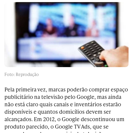
Foto: Reprodução
Pela primeira vez, marcas poderão comprar espaço
publicitário na televisão pelo Google, mas ainda
não está claro quais canais e inventários estarão
disponíveis e quantos domicílios devem ser
alcançados. Em 2012, o Google descontinuou um
produto parecido, o Google TV Ads, que se