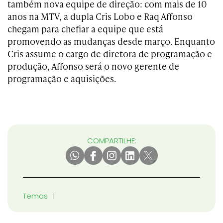
também nova equipe de direção: com mais de 10
anos na MTV, a dupla Cris Lobo e Raq Affonso
chegam para chefiar a equipe que está
promovendo as mudanças desde março. Enquanto
Cris assume o cargo de diretora de programação e
produção, Affonso será o novo gerente de
programação e aquisições.
COMPARTILHE:
Temas