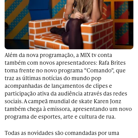
Além da nova programação, a MIX tv conta
também com novos apresentadores: Rafa Brites
toma frente no novo programa “Comando”, que
traz as últimas notícias do mundo pop
acompanhadas de lançamentos de clipes e
participação ativa da audiência através das redes
sociais. A campeã mundial de skate Karen Jonz
também chega à emissora, apresentando um novo
programa de esportes, arte e cultura de rua.
Todas as novidades são comandadas por uma