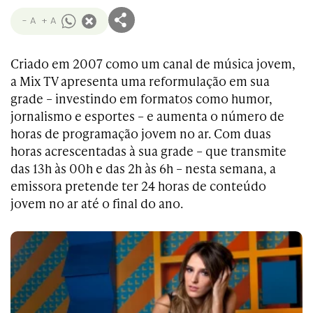
- A
+ A
Criado em 2007 como um canal de música jovem,
a Mix TV apresenta uma reformulação em sua
grade – investindo em formatos como humor,
jornalismo e esportes – e aumenta o número de
horas de programação jovem no ar. Com duas
horas acrescentadas à sua grade – que transmite
das 13h às 00h e das 2h às 6h – nesta semana, a
emissora pretende ter 24 horas de conteúdo
jovem no ar até o final do ano.