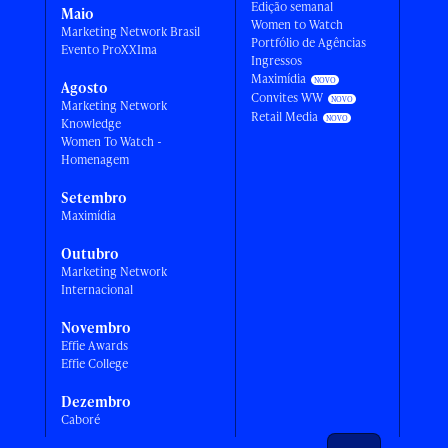
Edição semanal
Maio
Women to Watch
Marketing Network Brasil
Portfólio de Agências
Evento ProXXIma
Ingressos
Maximídia
Agosto
Convites WW
Marketing Network
Retail Media
Knowledge
Women To Watch -
Homenagem
Setembro
Maximídia
Outubro
Marketing Network
Internacional
Novembro
Effie Awards
Effie College
Dezembro
Caboré