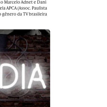
o Marcelo Adnet e Dani
ela APCA (Assoc. Paulista
 gênero da TV brasileira