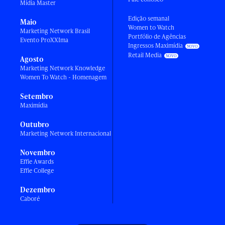
Mídia Master
Edição semanal
Maio
Women to Watch
Marketing Network Brasil
Portfólio de Agências
Evento ProXXIma
Ingressos Maximídia
Retail Media
Agosto
Marketing Network Knowledge
Women To Watch - Homenagem
Setembro
Maximídia
Outubro
Marketing Network Internacional
Novembro
Effie Awards
Effie College
Dezembro
Caboré