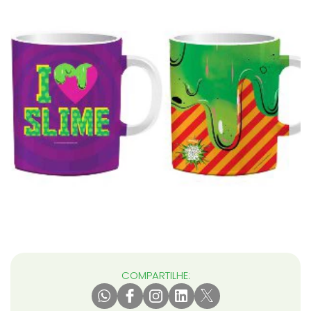
COMPARTILHE: