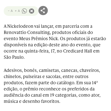
- A
+ A
A Nickelodeon vai lançar, em parceria com a
Renovattio Consulting, produtos oficiais do
evento Meus Prêmios Nick. Os produtos já estarão
disponíveis na edição deste ano do evento, que
ocorre na quinta-feira, 17, no Credicard Hall em
São Paulo.
Adesivos, bonés, camisetas, canecas, chaveiros,
chinelos, pulseiras e sacolas, entre outros
produtos, fazem parte do catálogo. Em sua 14ª
edição, o prêmio reconhece os preferidos da
audiência do canal em 19 categorias, como ator,
música e desenho favoritos.