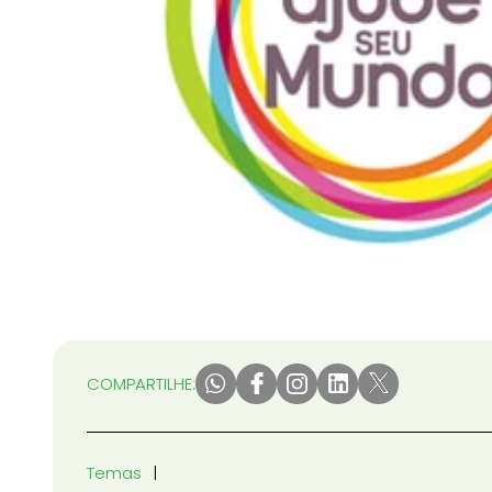
COMPARTILHE:
Temas