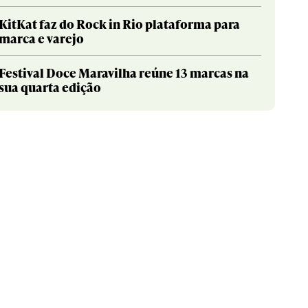
KitKat faz do Rock in Rio plataforma para
marca e varejo
Festival Doce Maravilha reúne 13 marcas na
sua quarta edição