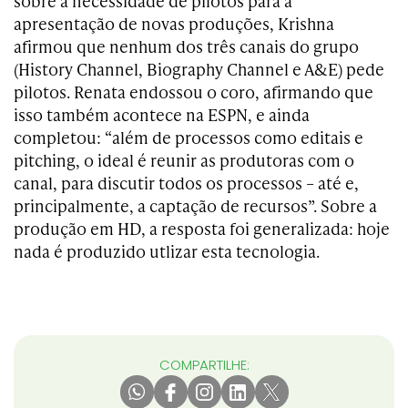
sobre a necessidade de pilotos para a
apresentação de novas produções, Krishna
afirmou que nenhum dos três canais do grupo
(History Channel, Biography Channel e A&E) pede
pilotos. Renata endossou o coro, afirmando que
isso também acontece na ESPN, e ainda
completou: “além de processos como editais e
pitching, o ideal é reunir as produtoras com o
canal, para discutir todos os processos – até e,
principalmente, a captação de recursos”. Sobre a
produção em HD, a resposta foi generalizada: hoje
nada é produzido utlizar esta tecnologia.
COMPARTILHE: