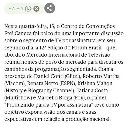
- A
+ A
Nesta quarta-feira, 15, o Centro de Convenções
Frei Caneca foi palco de uma importante discussão
sobre o segmento de TV por assinatura: em seu
segundo dia, a 12ª edição do Forum Brasil – que
aborda o Mercado Internacional de Televisão –
reuniu nomes de peso do mercado para discutir os
caminhos da programação segmentada. Com a
presença de Daniel Conti (Glitz!), Roberto Martha
(Viacom), Renata Netto (ESPN), Krishna Mahon
(History e Biography Channel), Tatiana Costa
(Multishow) e Marcello Braga (Fox), o painel
“Produzindo para a TV por assinatura” teve como
objetivo expor a visão dos canais e suas
expectativas em relação à produção nacional.