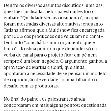
Dentre os diversos assuntos discutidos, uma das
questões analisadas pelos palestrantes foi o
embate “Qualidade versus orçamento”, no qual
foram mostradas diversas alternativas: enquanto
Tatiana afirmou que a Multishow fica encarregada
por 100% das produções que veiculam no canal –
tentando “conciliá-las num orçamento que é
finito” – Krishna pontuou que depender só da
verba do canal para o projeto ficar em pé nem
sempre é um bom negócio. O argumento ganhou a
aprovação de Martha e Conti, que ainda
apontaram a necessidade de se pensar um modelo
de coprodução de verdade, compartilhando o
desafio com as produtoras.
No final do painel, os palestrantes ainda
concordaram em mais alguns pontos: questionada