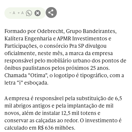
- A
+ A
Formado por Odebrecht, Grupo Bandeirantes,
Kalítera Engenharia e APMR Investimentos e
Participações, o consórcio Pra SP divulgou
oficialmente, neste mês, a marca da empresa
responsável pelo mobiliário urbano dos pontos de
ônibus paulistanos pelos próximos 25 anos.
Chamada “Otima”, o logotipo é tipográfico, com a
letra “i” esboçada.
A empresa é responsável pela substituição de 6,5
mil abrigos antigos e pela implantação de mil
novos, além de instalar 12,5 mil totens e
conservar as calçadas ao redor. O investimento é
calculado em R$ 636 milhões.