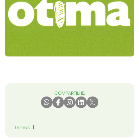
COMPARTILHE:
Temas