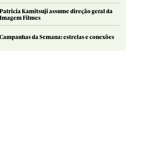
Patricia Kamitsuji assume direção geral da
Imagem Filmes
Campanhas da Semana: estrelas e conexões