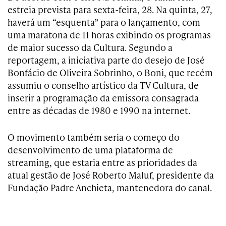
estreia prevista para sexta-feira, 28. Na quinta, 27,
haverá um “esquenta” para o lançamento, com
uma maratona de 11 horas exibindo os programas
de maior sucesso da Cultura. Segundo a
reportagem, a iniciativa parte do desejo de José
Bonfácio de Oliveira Sobrinho, o Boni, que recém
assumiu o conselho artístico da TV Cultura, de
inserir a programação da emissora consagrada
entre as décadas de 1980 e 1990 na internet.
O movimento também seria o começo do
desenvolvimento de uma plataforma de
streaming, que estaria entre as prioridades da
atual gestão de José Roberto Maluf, presidente da
Fundação Padre Anchieta, mantenedora do canal.