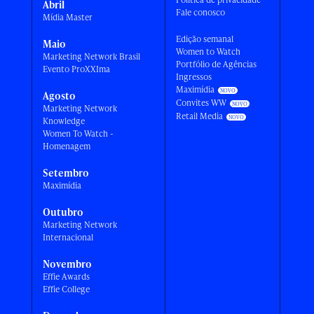
Abril
Fale conosco
Mídia Master
Edição semanal
Maio
Women to Watch
Marketing Network Brasil
Portfólio de Agências
Evento ProXXIma
Ingressos
Maximídia
Agosto
Convites WW
Marketing Network
Retail Media
Knowledge
Women To Watch -
Homenagem
Setembro
Maximídia
Outubro
Marketing Network
Internacional
Novembro
Effie Awards
Effie College