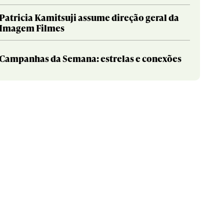
Patricia Kamitsuji assume direção geral da
Imagem Filmes
Campanhas da Semana: estrelas e conexões