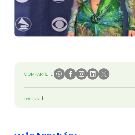
COMPARTILHE:
Temas