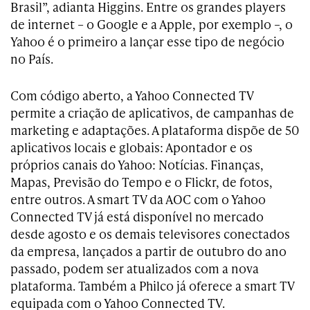
Brasil”, adianta Higgins. Entre os grandes players
de internet – o Google e a Apple, por exemplo –, o
Yahoo é o primeiro a lançar esse tipo de negócio
no País.
Com código aberto, a Yahoo Connected TV
permite a criação de aplicativos, de campanhas de
marketing e adaptações. A plataforma dispõe de 50
aplicativos locais e globais: Apontador e os
próprios canais do Yahoo: Notícias. Finanças,
Mapas, Previsão do Tempo e o Flickr, de fotos,
entre outros. A smart TV da AOC com o Yahoo
Connected TV já está disponível no mercado
desde agosto e os demais televisores conectados
da empresa, lançados a partir de outubro do ano
passado, podem ser atualizados com a nova
plataforma. Também a Philco já oferece a smart TV
equipada com o Yahoo Connected TV.