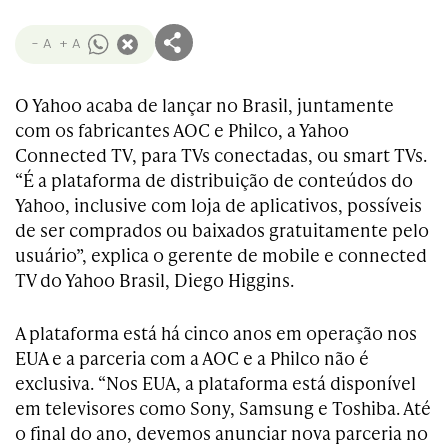
- A
+ A
O Yahoo acaba de lançar no Brasil, juntamente
com os fabricantes AOC e Philco, a Yahoo
Connected TV, para TVs conectadas, ou smart TVs.
“É a plataforma de distribuição de conteúdos do
Yahoo, inclusive com loja de aplicativos, possíveis
de ser comprados ou baixados gratuitamente pelo
usuário”, explica o gerente de mobile e connected
TV do Yahoo Brasil, Diego Higgins.
A plataforma está há cinco anos em operação nos
EUA e a parceria com a AOC e a Philco não é
exclusiva. “Nos EUA, a plataforma está disponível
em televisores como Sony, Samsung e Toshiba. Até
o final do ano, devemos anunciar nova parceria no