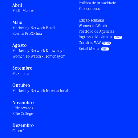
Política de privacidade
Abril
Fale conosco
Mídia Master
Edição semanal
Maio
Women to Watch
Marketing Network Brasil
Portfólio de Agências
Evento ProXXIma
Ingressos Maximídia
Convites WW
Agosto
Retail Media
Marketing Network Knowledge
Women To Watch - Homenagem
Setembro
Maximídia
Outubro
Marketing Network Internacional
Novembro
Effie Awards
Effie College
Dezembro
Caboré