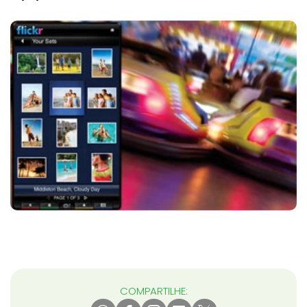
COMPARTILHE: